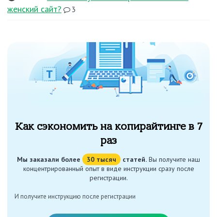
женский сайт?
3
Как сэкономить на копирайтинге в 7
раз
Мы заказали более
30 тысяч
статей.
Вы получите наш
концентрированный опыт в виде инструкции сразу после
регистрации.
И получите инструкцию после регистрации