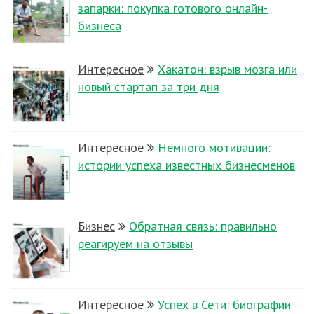
запарки: покупка готового онлайн-
бизнеса
Интересное
Хакатон: взрыв мозга или
новый стартап за три дня
Интересное
Немного мотивации:
истории успеха известных бизнесменов
Бизнес
Обратная связь: правильно
реагируем на отзывы
Интересное
Успех в Сети: биографии