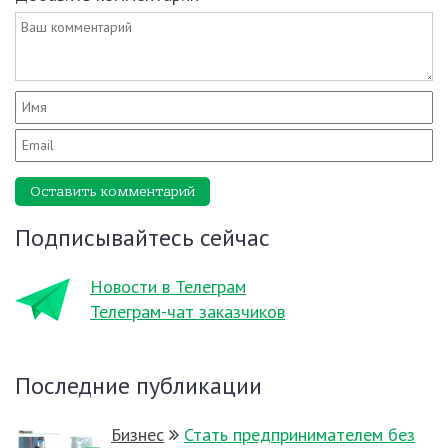
Оставить комментарий
Подписывайтесь сейчас
Новости в Телеграм
Телеграм-чат заказчиков
Последние публикации
Бизнес
Стать предпринимателем без