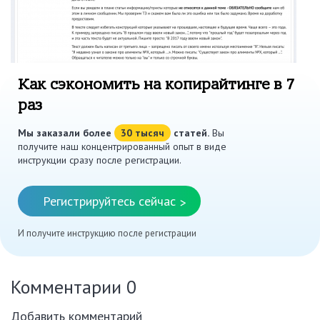
Как сэкономить на копирайтинге в 7
раз
Мы заказали более
30 тысяч
статей.
Вы
получите наш концентрированный опыт в виде
инструкции сразу после регистрации.
Регистрируйтесь сейчас
>
И получите инструкцию после регистрации
Комментарии
0
Добавить комментарий