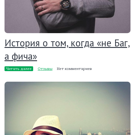
История о том, когда «не Баг,
а фича»
Читать далее
Отзывы
Нет комментариев