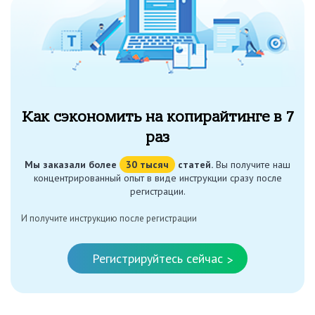
Как сэкономить на копирайтинге в 7
раз
Мы заказали более
30 тысяч
статей.
Вы получите наш
концентрированный опыт в виде инструкции сразу после
регистрации.
И получите инструкцию после регистрации
Регистрируйтесь сейчас
>