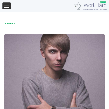
Главная