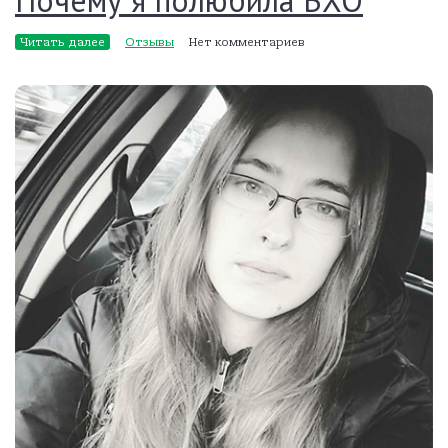
Почему я полюбила ВХО
Читать далее
Отзывы
Нет комментариев