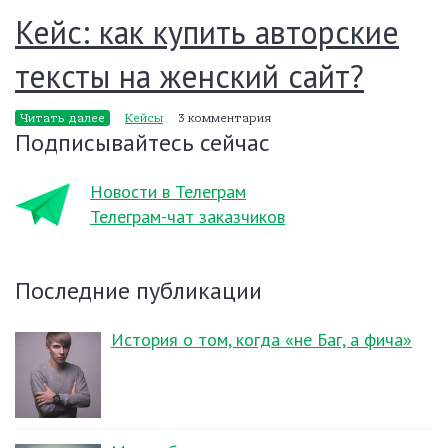
Кейс: как купить авторские
тексты на женский сайт?
Читать далее
Кейсы
3 комментария
Подписывайтесь сейчас
Новости в Телеграм
Телеграм-чат заказчиков
Последние публикации
История о том, когда «не Баг, а фича»