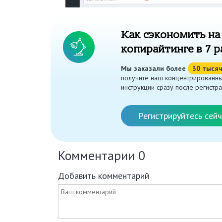
Как сэкономить на
копирайтинге в 7 р
Мы заказали более
30 тыся
получите наш концентрированны
инструкции сразу после регистра
Регистрируйтесь сейч
Комментарии
0
Добавить комментарий