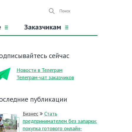
е
Заказчикам
одписывайтесь сейчас
Новости в Телеграм
Телеграм-чат заказчиков
оследние публикации
Бизнес
Стать
предпринимателем без запарки:
покупка готового онлайн-