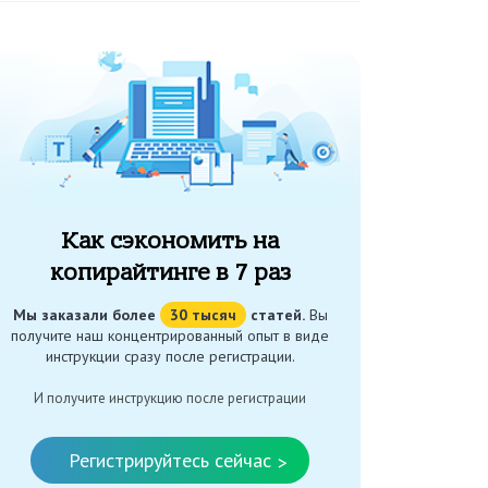
Как сэкономить на
копирайтинге в 7 раз
Мы заказали более
30 тысяч
статей.
Вы
получите наш концентрированный опыт в виде
инструкции сразу после регистрации.
И получите инструкцию после регистрации
Регистрируйтесь сейчас
>