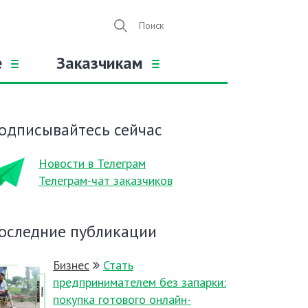
е
Заказчикам
одписывайтесь сейчас
Новости в Телеграм
Телеграм-чат заказчиков
оследние публикации
Бизнес
Стать
предпринимателем без запарки:
покупка готового онлайн-