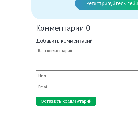
Регистрируйтесь сейч
Комментарии
0
Добавить комментарий
Оставить комментарий