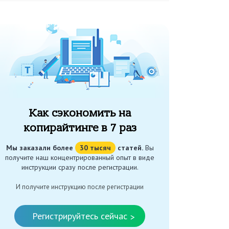
Как сэкономить на
копирайтинге в 7 раз
Мы заказали более
30 тысяч
статей.
Вы
получите наш концентрированный опыт в виде
инструкции сразу после регистрации.
И получите инструкцию после регистрации
Регистрируйтесь сейчас
>