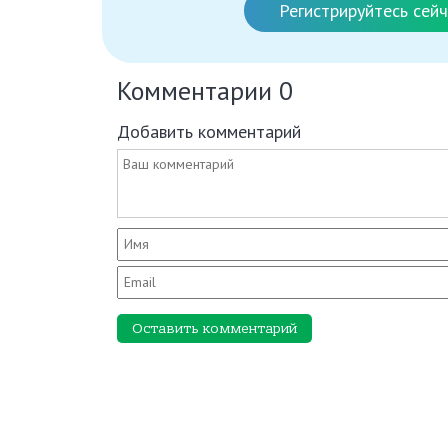
Регистрируйтесь сейч
Комментарии
0
Добавить комментарий
Оставить комментарий