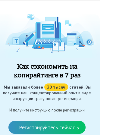
Как сэкономить на
копирайтинге в 7 раз
Мы заказали более
30 тысяч
статей.
Вы
получите наш концентрированный опыт в виде
инструкции сразу после регистрации.
И получите инструкцию после регистрации
Регистрируйтесь сейчас
>