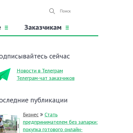
е
Заказчикам
одписывайтесь сейчас
Новости в Телеграм
Телеграм-чат заказчиков
оследние публикации
Бизнес
Стать
предпринимателем без запарки:
покупка готового онлайн-