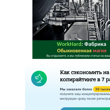
Как сэкономить на
копирайтинге в 7 р
Мы заказали более
30 тыся
получите наш концентрированны
инструкции сразу после регистра