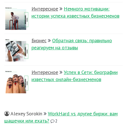
Интересное
Немного мотивации:
истории успеха известных бизнесменов
Бизнес
Обратная связь: правильно
реагируем на отзывы
Интересное
Успех в Сети: биографии
известных онлайн-бизнесменов
Alexey Sorokin
WorkHard vs другие биржи: вам
шашечки или ехать?
2