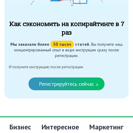
Как сэкономить на копирайтинге в 7
раз
Мы заказали более
30 тысяч
статей.
Вы получите наш
концентрированный опыт в виде инструкции сразу после
регистрации.
И получите инструкцию после регистрации
Регистрируйтесь сейчас
>
Бизнес
Интересное
Маркетинг