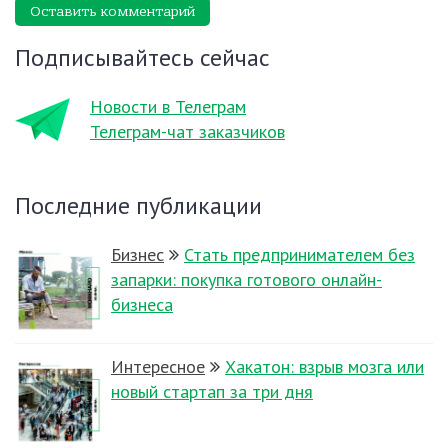
Оставить комментарий
Подписывайтесь сейчас
Новости в Телеграм
Телеграм-чат заказчиков
Последние публикации
Бизнес
Стать предпринимателем без
запарки: покупка готового онлайн-
бизнеса
Интересное
Хакатон: взрыв мозга или
новый стартап за три дня