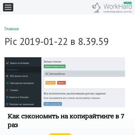
Главная
Pic 2019-01-22 в 8.39.59
Как сэкономить на копирайтинге в 7
раз