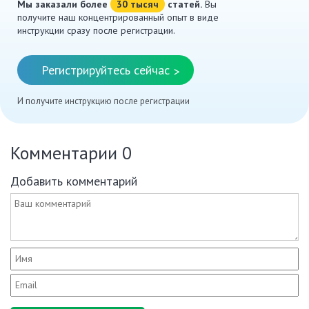
Мы заказали более
30 тысяч
статей.
Вы
получите наш концентрированный опыт в виде
инструкции сразу после регистрации.
Регистрируйтесь сейчас
>
И получите инструкцию после регистрации
Комментарии
0
Добавить комментарий