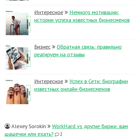
Интересное
Немного мотивации:
истории успеха известных бизнесменов
Бизнес
Обратная связь: правильно
реагируем на отзывы
Интересное
Успех в Сети: биографии
известных онлайн-бизнесменов
Alexey Sorokin
WorkHard vs другие биржи: вам
шашечки или ехать?
2