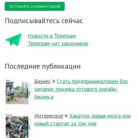
Оставить комментарий
Подписывайтесь сейчас
Новости в Телеграм
Телеграм-чат заказчиков
Последние публикации
Бизнес
Стать предпринимателем без
запарки: покупка готового онлайн-
бизнеса
Интересное
Хакатон: взрыв мозга или
новый стартап за три дня