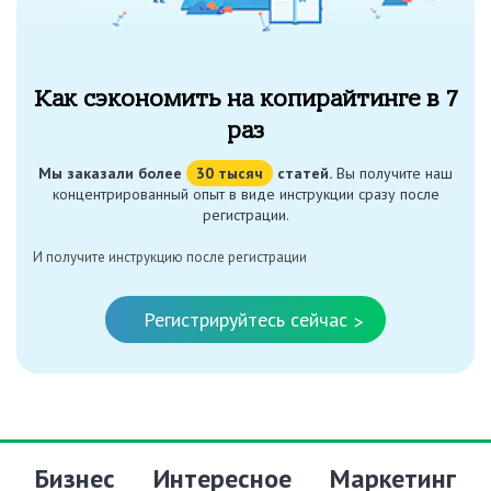
Как сэкономить на копирайтинге в 7
раз
Мы заказали более
30 тысяч
статей.
Вы получите наш
концентрированный опыт в виде инструкции сразу после
регистрации.
И получите инструкцию после регистрации
Регистрируйтесь сейчас
>
Бизнес
Интересное
Маркетинг