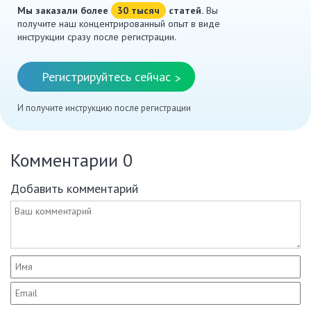
Мы заказали более
30 тысяч
статей.
Вы
получите наш концентрированный опыт в виде
инструкции сразу после регистрации.
Регистрируйтесь сейчас
>
И получите инструкцию после регистрации
Комментарии
0
Добавить комментарий