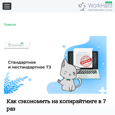
Главная
Как сэкономить на копирайтинге в 7
раз