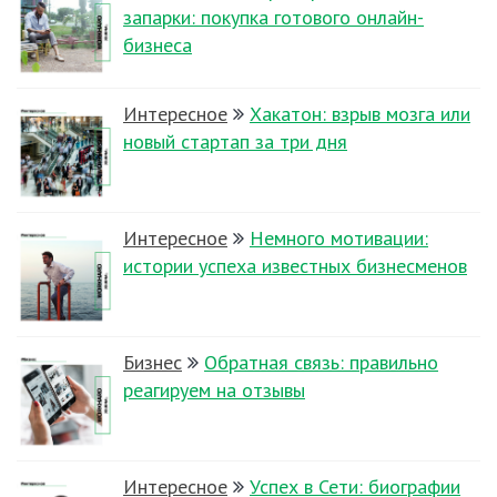
запарки: покупка готового онлайн-
бизнеса
Интересное
Хакатон: взрыв мозга или
новый стартап за три дня
Интересное
Немного мотивации:
истории успеха известных бизнесменов
Бизнес
Обратная связь: правильно
реагируем на отзывы
Интересное
Успех в Сети: биографии