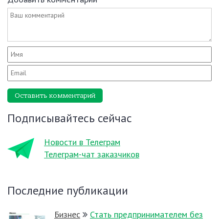
Оставить комментарий
Подписывайтесь сейчас
Новости в Телеграм
Телеграм-чат заказчиков
Последние публикации
Бизнес
Стать предпринимателем без