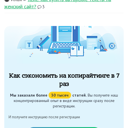
женский сайт?
3
Как сэкономить на копирайтинге в 7
раз
Мы заказали более
30 тысяч
статей.
Вы получите наш
концентрированный опыт в виде инструкции сразу после
регистрации.
И получите инструкцию после регистрации