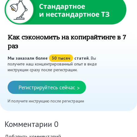
Как сэкономить на копирайтинге в 7
раз
Мы заказали более
30 тысяч
статей.
Вы
получите наш концентрированный опыт в виде
инструкции сразу после регистрации.
Регистрируйтесь сейчас
>
И получите инструкцию после регистрации
Комментарии
0
Добавить комментарий