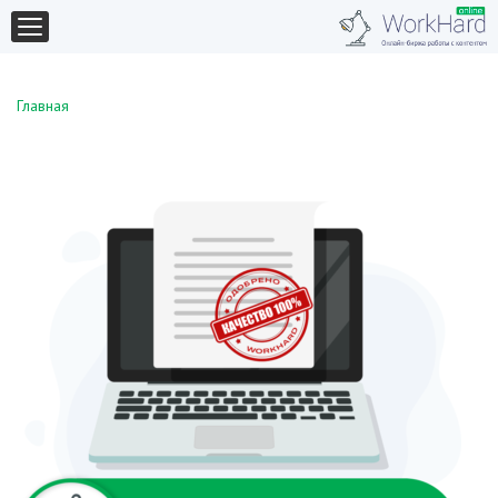
Главная