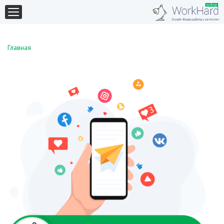
Главная