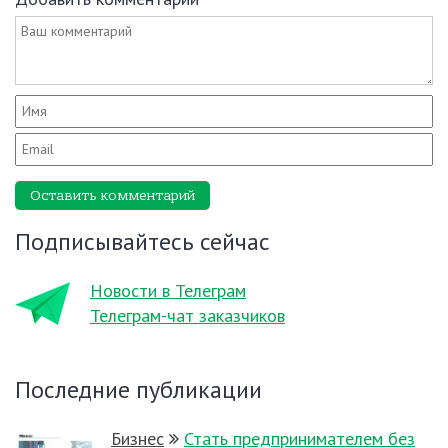
Оставить комментарий
Подписывайтесь сейчас
Новости в Телеграм
Телеграм-чат заказчиков
Последние публикации
Бизнес
Стать предпринимателем без