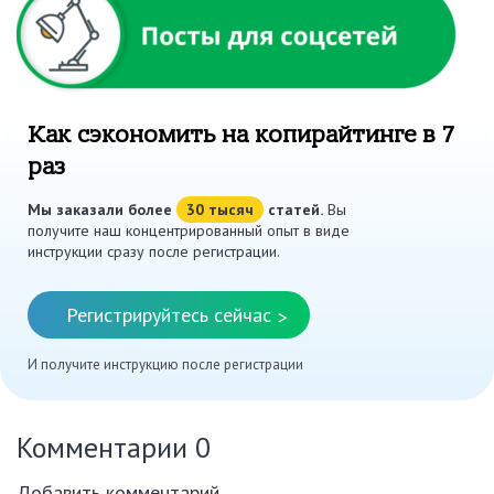
Как сэкономить на копирайтинге в 7
раз
Мы заказали более
30 тысяч
статей.
Вы
получите наш концентрированный опыт в виде
инструкции сразу после регистрации.
Регистрируйтесь сейчас
>
И получите инструкцию после регистрации
Комментарии
0
Добавить комментарий