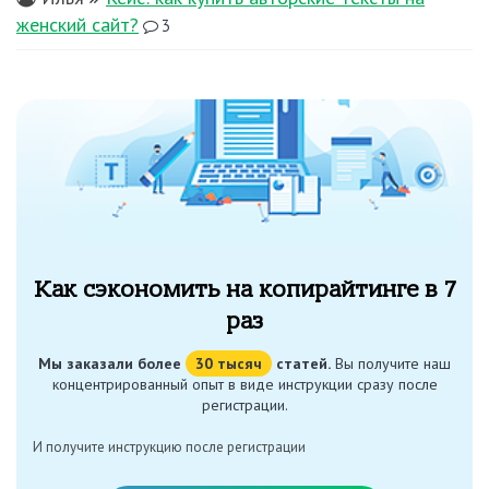
женский сайт?
3
Как сэкономить на копирайтинге в 7
раз
Мы заказали более
30 тысяч
статей.
Вы получите наш
концентрированный опыт в виде инструкции сразу после
регистрации.
И получите инструкцию после регистрации