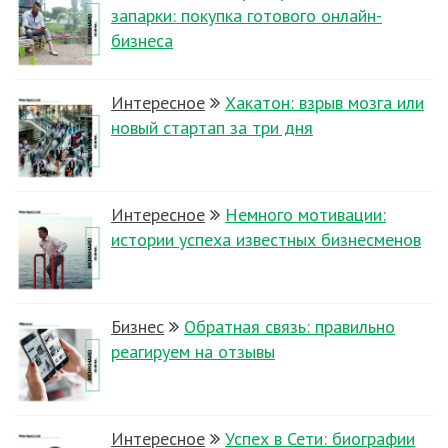
запарки: покупка готового онлайн-
бизнеса
Интересное
Хакатон: взрыв мозга или
новый стартап за три дня
Интересное
Немного мотивации:
истории успеха известных бизнесменов
Бизнес
Обратная связь: правильно
реагируем на отзывы
Интересное
Успех в Сети: биографии