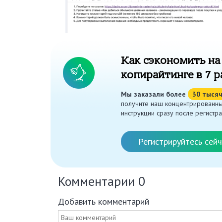
Как сэкономить на
копирайтинге в 7 р
Мы заказали более
30 тыся
получите наш концентрированны
инструкции сразу после регистра
Регистрируйтесь сейч
Комментарии
0
Добавить комментарий