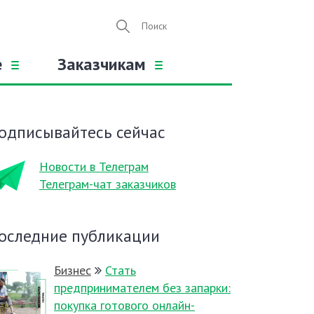
е
Заказчикам
одписывайтесь сейчас
Новости в Телеграм
Телеграм-чат заказчиков
оследние публикации
Бизнес
Стать
предпринимателем без запарки:
покупка готового онлайн-