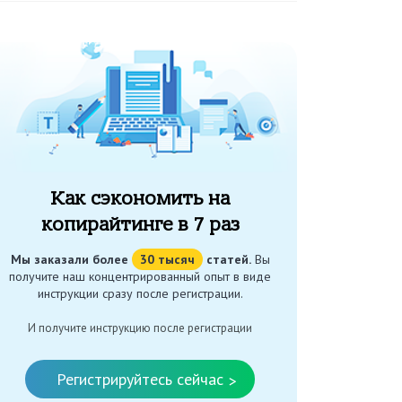
Как сэкономить на
копирайтинге в 7 раз
Мы заказали более
30 тысяч
статей.
Вы
получите наш концентрированный опыт в виде
инструкции сразу после регистрации.
И получите инструкцию после регистрации
Регистрируйтесь сейчас
>