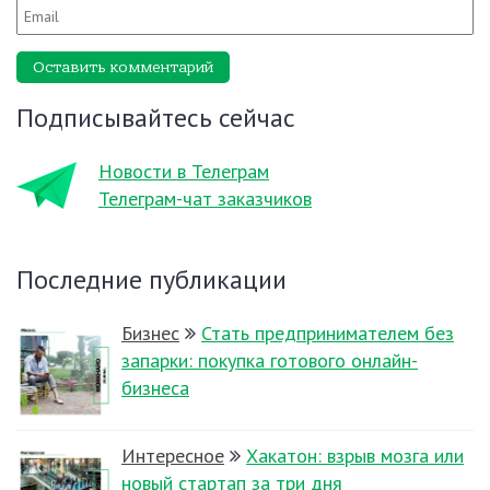
Оставить комментарий
Подписывайтесь сейчас
Новости в Телеграм
Телеграм-чат заказчиков
Последние публикации
Бизнес
Стать предпринимателем без
запарки: покупка готового онлайн-
бизнеса
Интересное
Хакатон: взрыв мозга или
новый стартап за три дня