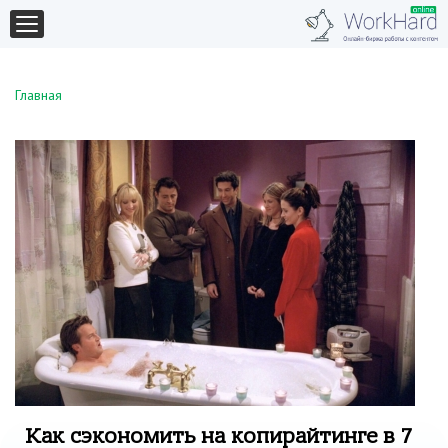
Главная
Как сэкономить на копирайтинге в 7