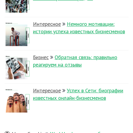
Интересное
Немного мотивации:
истории успеха известных бизнесменов
Бизнес
Обратная связь: правильно
реагируем на отзывы
Интересное
Успех в Сети: биографии
известных онлайн-бизнесменов