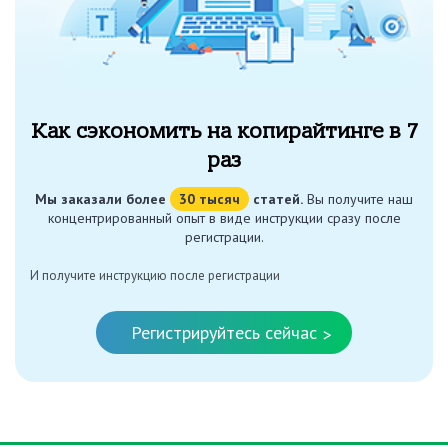
Как сэкономить на копирайтинге в 7
раз
Мы заказали более
30 тысяч
статей.
Вы получите наш
концентрированный опыт в виде инструкции сразу после
регистрации.
И получите инструкцию после регистрации
Регистрируйтесь сейчас
>