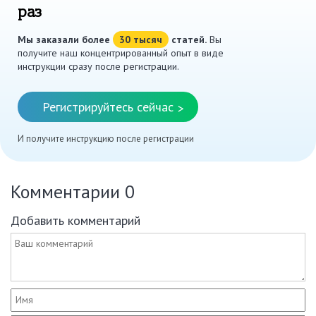
раз
Мы заказали более
30 тысяч
статей.
Вы
получите наш концентрированный опыт в виде
инструкции сразу после регистрации.
Регистрируйтесь сейчас
>
И получите инструкцию после регистрации
Комментарии
0
Добавить комментарий