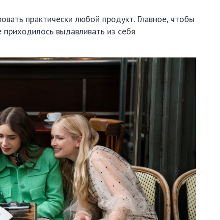
вать практически любой продукт. Главное, чтобы
е приходилось выдавливать из себя