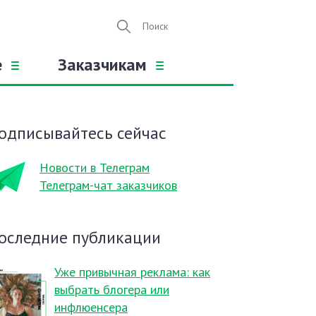
е
Заказчикам
одписывайтесь сейчас
Новости в Телеграм
Телеграм-чат заказчиков
оследние публикации
Уже привычная реклама: как
выбрать блогера или
инфлюенсера