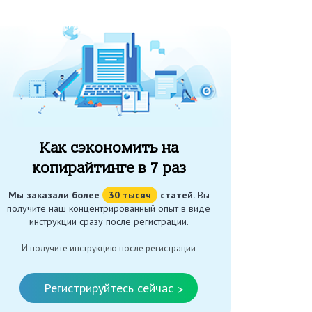
Как сэкономить на
копирайтинге в 7 раз
Мы заказали более
30 тысяч
статей.
Вы
получите наш концентрированный опыт в виде
инструкции сразу после регистрации.
И получите инструкцию после регистрации
Регистрируйтесь сейчас
>