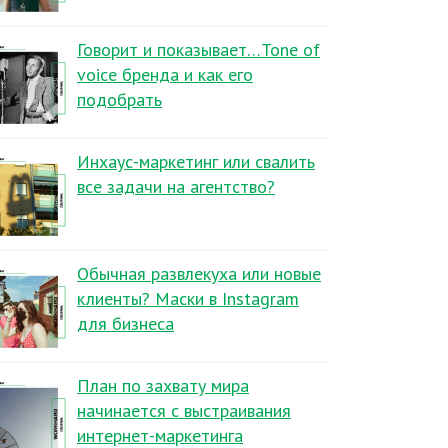
Говорит и показывает…Tone of
voice бренда и как его
подобрать
Инхаус-маркетинг или свалить
все задачи на агентство?
Обычная развлекуха или новые
клиенты? Маски в Instagram
для бизнеса
План по захвату мира
начинается с выстраивания
интернет-маркетинга