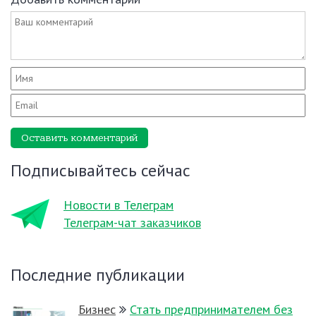
Оставить комментарий
Подписывайтесь сейчас
Новости в Телеграм
Телеграм-чат заказчиков
Последние публикации
Бизнес
Стать предпринимателем без