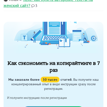
женский сайт?
3
Как сэкономить на копирайтинге в 7
раз
Мы заказали более
30 тысяч
статей.
Вы получите наш
концентрированный опыт в виде инструкции сразу после
регистрации.
И получите инструкцию после регистрации