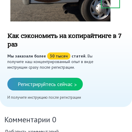
Как сэкономить на копирайтинге в 7
раз
Мы заказали более
30 тысяч
статей.
Вы
получите наш концентрированный опыт в виде
инструкции сразу после регистрации.
Регистрируйтесь сейчас
>
И получите инструкцию после регистрации
Комментарии
0
Добавить комментарий