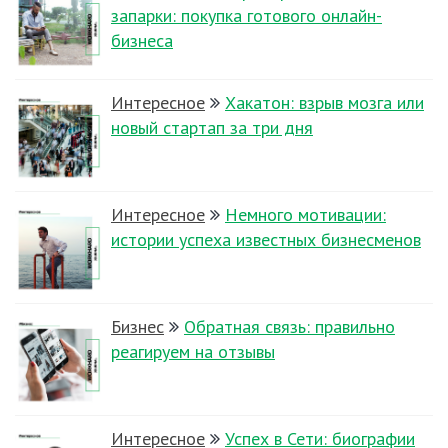
запарки: покупка готового онлайн-
бизнеса
Интересное
Хакатон: взрыв мозга или
новый стартап за три дня
Интересное
Немного мотивации:
истории успеха известных бизнесменов
Бизнес
Обратная связь: правильно
реагируем на отзывы
Интересное
Успех в Сети: биографии