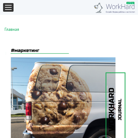
Главная