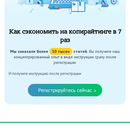
Как сэкономить на копирайтинге в 7
раз
Мы заказали более
30 тысяч
статей.
Вы получите наш
концентрированный опыт в виде инструкции сразу после
регистрации.
И получите инструкцию после регистрации
Регистрируйтесь сейчас
>