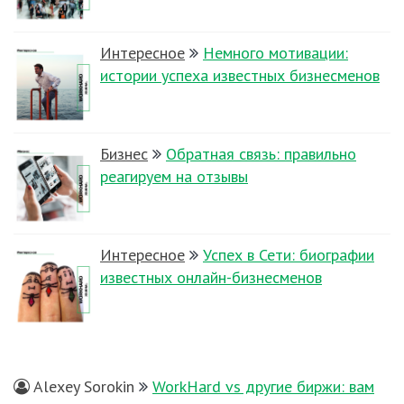
Интересное
Немного мотивации:
истории успеха известных бизнесменов
Бизнес
Обратная связь: правильно
реагируем на отзывы
Интересное
Успех в Сети: биографии
известных онлайн-бизнесменов
Alexey Sorokin
WorkHard vs другие биржи: вам