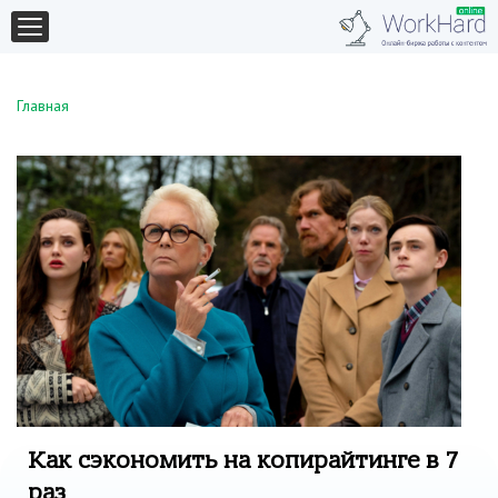
Главная
Как сэкономить на копирайтинге в 7
раз