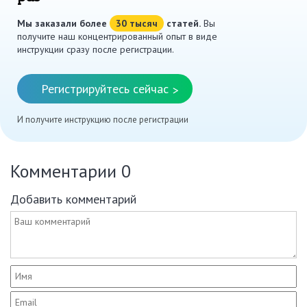
Мы заказали более
30 тысяч
статей.
Вы
получите наш концентрированный опыт в виде
инструкции сразу после регистрации.
Регистрируйтесь сейчас
>
И получите инструкцию после регистрации
Комментарии
0
Добавить комментарий