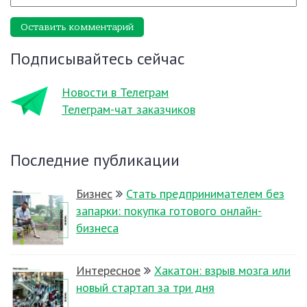
Оставить комментарий
Подписывайтесь сейчас
Новости в Телеграм
Телеграм-чат заказчиков
Последние публикации
Бизнес
Стать предпринимателем без
запарки: покупка готового онлайн-
бизнеса
Интересное
Хакатон: взрыв мозга или
новый стартап за три дня