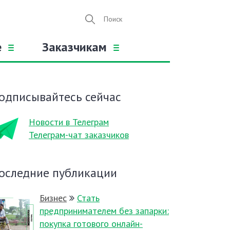
е
Заказчикам
одписывайтесь сейчас
Новости в Телеграм
Телеграм-чат заказчиков
оследние публикации
Бизнес
Стать
предпринимателем без запарки:
покупка готового онлайн-