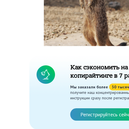
Как сэкономить на
копирайтинге в 7 р
Мы заказали более
30 тыся
получите наш концентрированны
инструкции сразу после регистра
Регистрируйтесь сейч