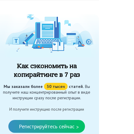
Как сэкономить на
копирайтинге в 7 раз
Мы заказали более
30 тысяч
статей.
Вы
получите наш концентрированный опыт в виде
инструкции сразу после регистрации.
И получите инструкцию после регистрации
Регистрируйтесь сейчас
>