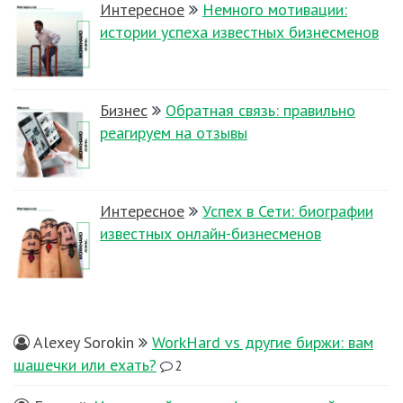
Интересное
Немного мотивации:
истории успеха известных бизнесменов
Бизнес
Обратная связь: правильно
реагируем на отзывы
Интересное
Успех в Сети: биографии
известных онлайн-бизнесменов
Alexey Sorokin
WorkHard vs другие биржи: вам
шашечки или ехать?
2