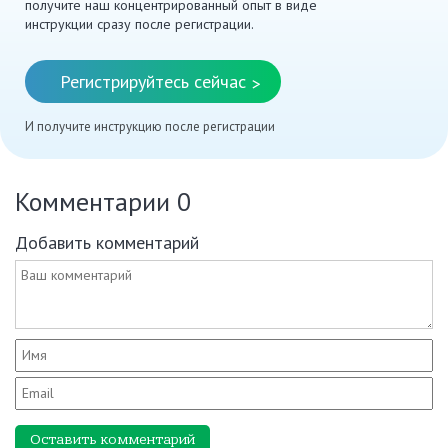
получите наш концентрированный опыт в виде
инструкции сразу после регистрации.
Регистрируйтесь сейчас
>
И получите инструкцию после регистрации
Комментарии
0
Добавить комментарий
Оставить комментарий