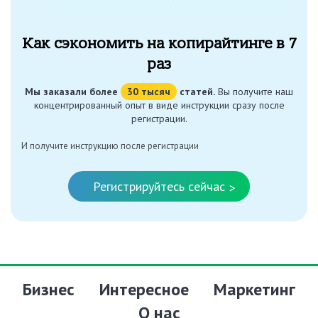
Как сэкономить на копирайтинге в 7
раз
Мы заказали более
30 тысяч
статей.
Вы получите наш
концентрированный опыт в виде инструкции сразу после
регистрации.
И получите инструкцию после регистрации
Регистрируйтесь сейчас
>
Бизнес
Интересное
Маркетинг
О нас