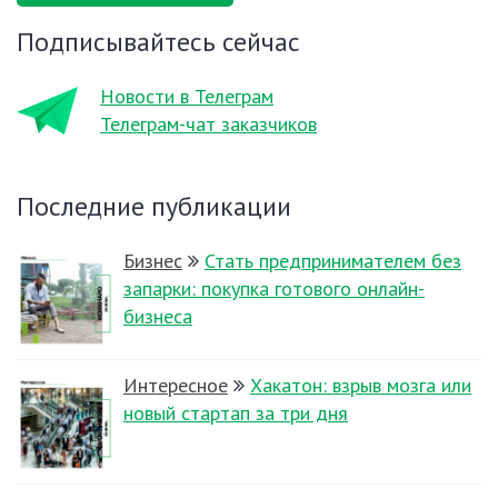
Подписывайтесь сейчас
Новости в Телеграм
Телеграм-чат заказчиков
Последние публикации
Бизнес
Стать предпринимателем без
запарки: покупка готового онлайн-
бизнеса
Интересное
Хакатон: взрыв мозга или
новый стартап за три дня