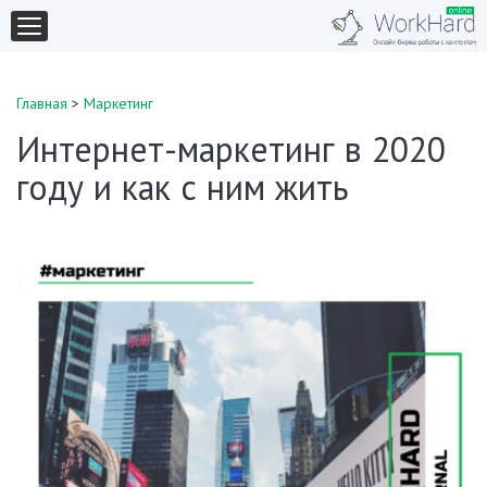
Главная
>
Маркетинг
Интернет-маркетинг в 2020
году и как с ним жить