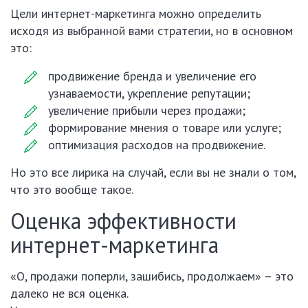
Цели интернет-маркетинга можно определить
исходя из выбранной вами стратегии, но в основном
это:
продвижение бренда и увеличение его
узнаваемости, укрепление репутации;
увеличение прибыли через продажи;
формирование мнения о товаре или услуге;
оптимизация расходов на продвижение.
Но это все лирика на случай, если вы не знали о том,
что это вообще такое.
Оценка эффективности
интернет-маркетинга
«О, продажи поперли, зашибись, продолжаем» – это
далеко не вся оценка.