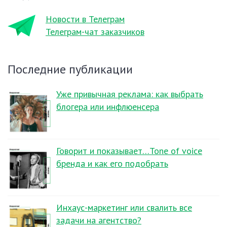
Новости в Телеграм
Телеграм-чат заказчиков
Последние публикации
Уже привычная реклама: как выбрать
блогера или инфлюенсера
Говорит и показывает…Tone of voice
бренда и как его подобрать
Инхаус-маркетинг или свалить все
задачи на агентство?