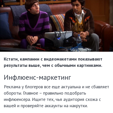
Кстати, кампании с видеомакетами показывают
результаты выше, чем с обычными картинками.
Инфлюенс-маркетинг
Реклама у блогеров все еще актуальна и не сбавляет
обороты. Главное – правильно подобрать
инфлюенсера. Ищите тех, чья аудитория схожа с
вашей и проверяйте аккаунты на накрутки.