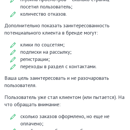
посетил пользователь;
количество отказов.
Дополнительно показать заинтересованность
потенциального клиента в бренде могут:
клики по соцсетям;
подписки на рассылку;
регистрации;
переходы в раздел с контактами.
Ваша цель заинтересовать и не разочаровать
пользователя.
Пользователь уже стал клиентом (или пытается). На
что обращать внимание:
сколько заказов оформлено, но еще не
оплачено;