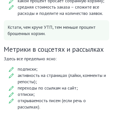
какой процент бросает собранную корзину;
средняя стоимость заказа – сложите все
расходы и поделите на количество заявок.
Кстати, чем круче УТП, тем меньше процент
брошенных корзин.
Метрики в соцсетях и рассылках
Здесь все предельно ясно:
подписки;
активность на страницах (лайки, комменты и
репосты);
переходы по ссылкам на сайт;
отписки;
открываемость писем (если речь о
рассылках).