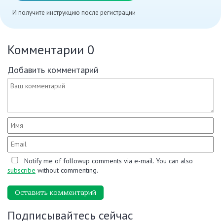
И получите инструкцию после регистрации
Комментарии
0
Добавить комментарий
Notify me of followup comments via e-mail. You can also
subscribe
without commenting.
Оставить комментарий
Подписывайтесь сейчас