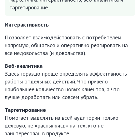
таргетирование.
Интерактивность
Позволяет взаимодействовать с потребителем
напрямую, общаться и оперативно реагировать на
все недовольства (и довольства).
Веб-аналитика
Здесь гораздо проще определять эффективность
работы отдельных действий. Что привело
наибольшее количество новых клиентов, а что
лучше доработать или совсем убрать.
Таргетирование
Помогает выделять из всей аудитории только
целевую, не «распыляясь» на тех, кто не
заинтересован в продукте.