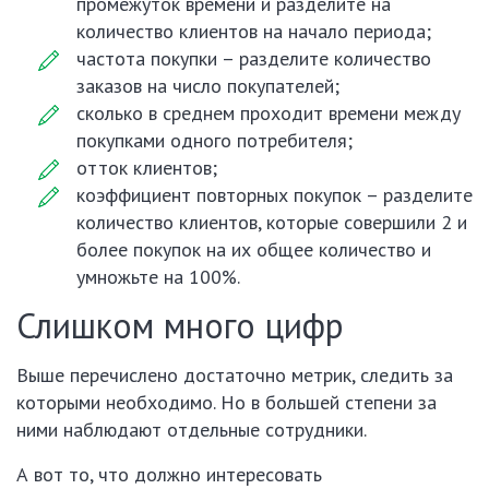
промежуток времени и разделите на
количество клиентов на начало периода;
частота покупки – разделите количество
заказов на число покупателей;
сколько в среднем проходит времени между
покупками одного потребителя;
отток клиентов;
коэффициент повторных покупок – разделите
количество клиентов, которые совершили 2 и
более покупок на их общее количество и
умножьте на 100%.
Слишком много цифр
Выше перечислено достаточно метрик, следить за
которыми необходимо. Но в большей степени за
ними наблюдают отдельные сотрудники.
А вот то, что должно интересовать