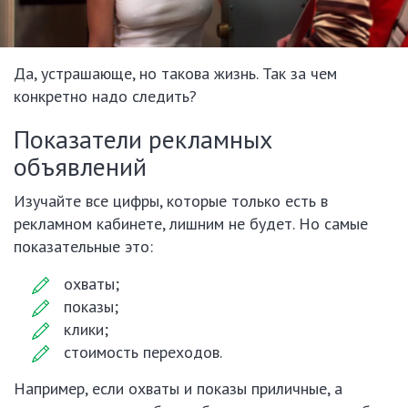
Да, устрашающе, но такова жизнь. Так за чем
конкретно надо следить?
Показатели рекламных
объявлений
Изучайте все цифры, которые только есть в
рекламном кабинете, лишним не будет. Но самые
показательные это:
охваты;
показы;
клики;
стоимость переходов.
Например, если охваты и показы приличные, а