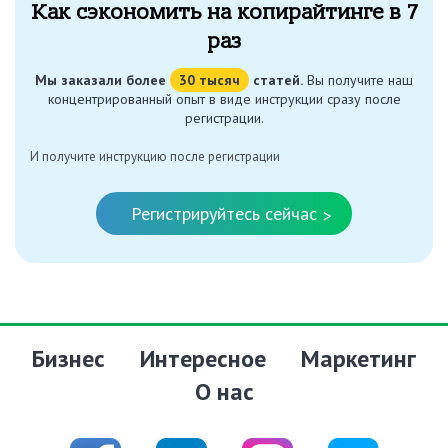
Как сэкономить на копирайтинге в 7
раз
Мы заказали более
30 тысяч
статей.
Вы получите наш
концентрированный опыт в виде инструкции сразу после
регистрации.
И получите инструкцию после регистрации
Регистрируйтесь сейчас
>
Бизнес
Интересное
Маркетинг
О нас