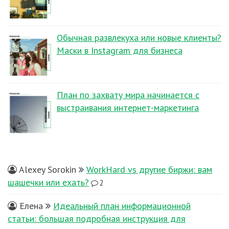
Обычная развлекуха или новые клиенты?
Маски в Instagram для бизнеса
План по захвату мира начинается с
выстраивания интернет-маркетинга
Alexey Sorokin
WorkHard vs другие биржи: вам
шашечки или ехать?
2
Елена
Идеальный план информационной
статьи: большая подробная инструкция для