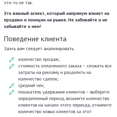
что-то не так.
Это важный аспект, который напрямую влияет на
продажи и позиции на рынке. Не забивайте и не
забывайте о нем!
Поведение клиента
Здесь вам следует анализировать:
количество продаж;
стоимость оплаченного заказа – сложить все
затраты на рекламу и разделить на
количество сделок;
средний чек;
показатель удержания клиентов – выберите
определенный период, возьмите количество
клиентов на начало этого периода, отнимите
количество новых клиентов за этот