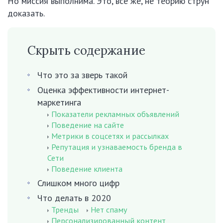
Но миссия выполнима. Это, все же, не теорию струн
доказать.
Скрыть содержание
Что это за зверь такой
Оценка эффективности интернет-
маркетинга
Показатели рекламных объявлений
Поведение на сайте
Метрики в соцсетях и рассылках
Репутация и узнаваемость бренда в
Сети
Поведение клиента
Слишком много цифр
Что делать в 2020
Тренды
Нет спаму
Персонализированный контент