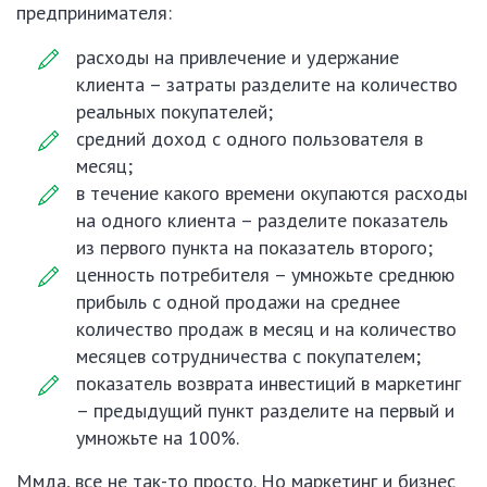
предпринимателя:
расходы на привлечение и удержание
клиента – затраты разделите на количество
реальных покупателей;
средний доход с одного пользователя в
месяц;
в течение какого времени окупаются расходы
на одного клиента – разделите показатель
из первого пункта на показатель второго;
ценность потребителя – умножьте среднюю
прибыль с одной продажи на среднее
количество продаж в месяц и на количество
месяцев сотрудничества с покупателем;
показатель возврата инвестиций в маркетинг
– предыдущий пункт разделите на первый и
умножьте на 100%.
Ммда, все не так-то просто. Но маркетинг и бизнес