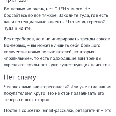
Во-первых их очень, нет ОЧЕНЬ много. Не
бросайтесь во все тяжкие, Заходите туда, где есть
ваши потенциальные клиенты. Что им интересно?
Туда и идите.
Без переборов, но и не игнорировать тренды совсем.
Во-первых, – вы можете лишить себя большого
количества новых пользователей, во-вторых –
«правильные», то есть подходящие вам тренды
укрепляют лояльность уже существующих клиентов.
Нет спаму
Человек вами заинтересовался? Или уже стал вашим
покупателем? Круто! Но не стоит заваливать его
теперь со всех сторон.
Посты в соцсетях, email-рассылки, ретаргетинг – это