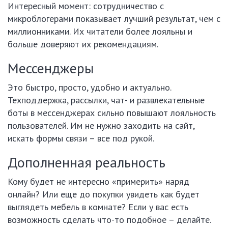
Интересный момент: сотрудничество с
микроблогерами показывает лучший результат, чем с
миллионниками. Их читатели более лояльны и
больше доверяют их рекомендациям.
Мессенджеры
Это быстро, просто, удобно и актуально.
Техподдержка, рассылки, чат- и развлекательные
боты в мессенджерах сильно повышают лояльность
пользователей. Им не нужно заходить на сайт,
искать формы связи – все под рукой.
Дополненная реальность
Кому будет не интересно «примерить» наряд
онлайн? Или еще до покупки увидеть как будет
выглядеть мебель в комнате? Если у вас есть
возможность сделать что-то подобное – делайте.