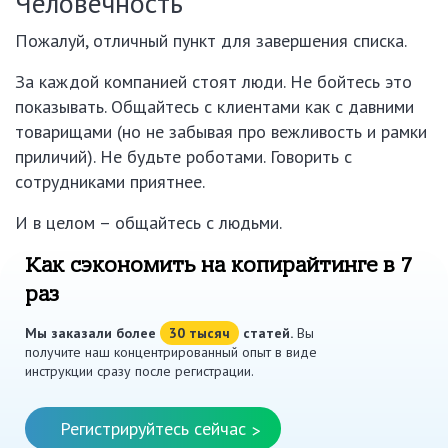
Человечность
Пожалуй, отличный пункт для завершения списка.
За каждой компанией стоят люди. Не бойтесь это
показывать. Общайтесь с клиентами как с давними
товарищами (но не забывая про вежливость и рамки
приличий). Не будьте роботами. Говорить с
сотрудниками приятнее.
И в целом – общайтесь с людьми.
Как сэкономить на копирайтинге в 7
раз
Мы заказали более
30 тысяч
статей.
Вы
получите наш концентрированный опыт в виде
инструкции сразу после регистрации.
Регистрируйтесь сейчас
>