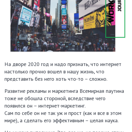
На дворе 2020 год и надо признать, что интернет
настолько прочно вошел в нашу жизнь, что
представить без него хоть что-то – сложно.
Развитие рекламы и маркетинга Всемирная паутина
тоже не обошла стороной, вследствие чего
появился он – интернет-маркетинг.
Сам по себе он не так уж и прост (как и все в этом
мире), а сделать его эффективным – целая наука.