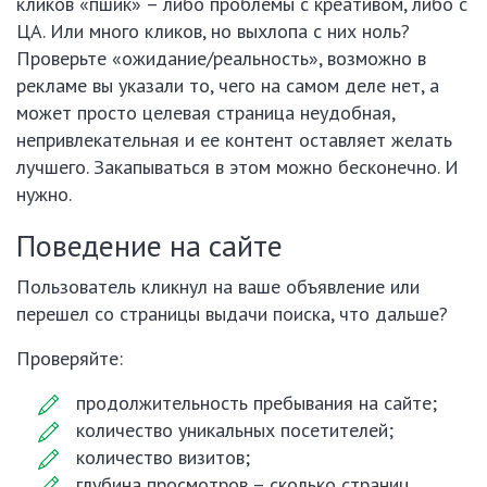
кликов «пшик» – либо проблемы с креативом, либо с
ЦА. Или много кликов, но выхлопа с них ноль?
Проверьте «ожидание/реальность», возможно в
рекламе вы указали то, чего на самом деле нет, а
может просто целевая страница неудобная,
непривлекательная и ее контент оставляет желать
лучшего. Закапываться в этом можно бесконечно. И
нужно.
Поведение на сайте
Пользователь кликнул на ваше объявление или
перешел со страницы выдачи поиска, что дальше?
Проверяйте:
продолжительность пребывания на сайте;
количество уникальных посетителей;
количество визитов;
глубина просмотров – сколько страниц