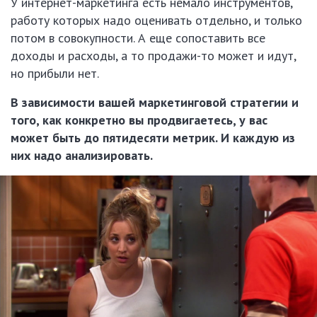
У интернет-маркетинга есть немало инструментов,
работу которых надо оценивать отдельно, и только
потом в совокупности. А еще сопоставить все
доходы и расходы, а то продажи-то может и идут,
но прибыли нет.
В зависимости вашей маркетинговой стратегии и
того, как конкретно вы продвигаетесь, у вас
может быть до пятидесяти метрик. И каждую из
них надо анализировать.