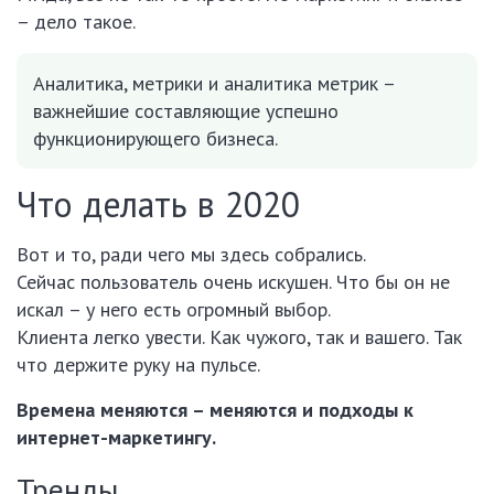
– дело такое.
Аналитика, метрики и аналитика метрик –
важнейшие составляющие успешно
функционирующего бизнеса.
Что делать в 2020
Вот и то, ради чего мы здесь собрались.
Сейчас пользователь очень искушен. Что бы он не
искал – у него есть огромный выбор.
Клиента легко увести. Как чужого, так и вашего. Так
что держите руку на пульсе.
Времена меняются – меняются и подходы к
интернет-маркетингу.
Тренды