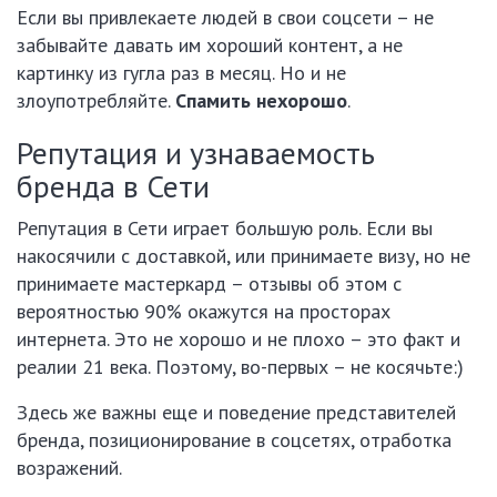
Если вы привлекаете людей в свои соцсети – не
забывайте давать им хороший контент, а не
картинку из гугла раз в месяц. Но и не
злоупотребляйте.
Спамить нехорошо
.
Репутация и узнаваемость
бренда в Сети
Репутация в Сети играет большую роль. Если вы
накосячили с доставкой, или принимаете визу, но не
принимаете мастеркард – отзывы об этом с
вероятностью 90% окажутся на просторах
интернета. Это не хорошо и не плохо – это факт и
реалии 21 века. Поэтому, во-первых – не косячьте:)
Здесь же важны еще и поведение представителей
бренда, позиционирование в соцсетях, отработка
возражений.