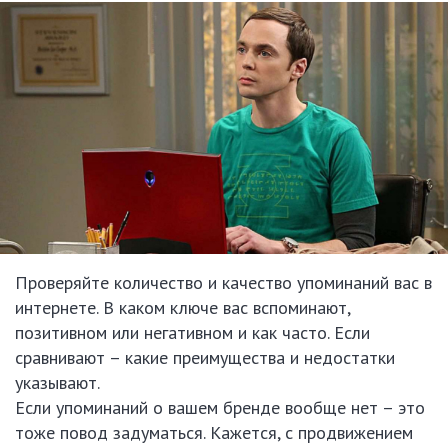
Проверяйте количество и качество упоминаний вас в
интернете. В каком ключе вас вспоминают,
позитивном или негативном и как часто. Если
сравнивают – какие преимущества и недостатки
указывают.
Если упоминаний о вашем бренде вообще нет – это
тоже повод задуматься. Кажется, с продвижением