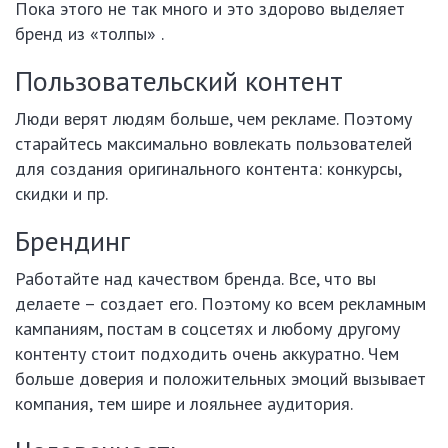
Пока этого не так много и это здорово выделяет
бренд из «толпы» .
Пользовательский контент
Люди верят людям больше, чем рекламе. Поэтому
старайтесь максимально вовлекать пользователей
для создания оригинального контента: конкурсы,
скидки и пр.
Брендинг
Работайте над качеством бренда. Все, что вы
делаете – создает его. Поэтому ко всем рекламным
кампаниям, постам в соцсетях и любому другому
контенту стоит подходить очень аккуратно. Чем
больше доверия и положительных эмоций вызывает
компания, тем шире и лояльнее аудитория.