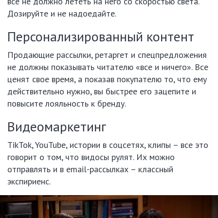
все не должно лететь на него со скоростью света.
Дозируйте и не надоедайте.
Персонализированный контент
Продающие рассылки, ретаргет и спецпредложения
не должны показывать читателю «все и ничего». Все
ценят свое время, а показав покупателю то, что ему
действительно нужно, вы быстрее его зацепите и
повысите лояльность к бренду.
Видеомаркетинг
TikTok, YouTube, истории в соцсетях, клипы – все это
говорит о том, что видосы рулят. Их можно
отправлять и в email-рассылках – классный
экспириенс.