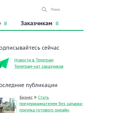
е
Заказчикам
одписывайтесь сейчас
Новости в Телеграм
Телеграм-чат заказчиков
оследние публикации
Бизнес
Стать
предпринимателем без запарки:
покупка готового онлайн-