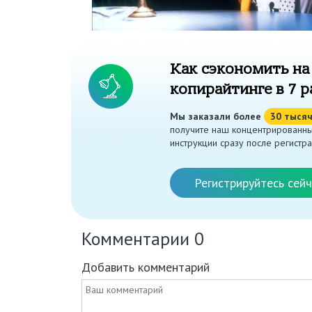
Как сэкономить на
копирайтинге в 7 р
Мы заказали более
30 тыся
получите наш концентрированны
инструкции сразу после регистра
Регистрируйтесь сейч
Комментарии
0
Добавить комментарий