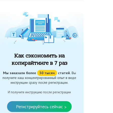
Как сэкономить на
копирайтинге в 7 раз
Мы заказали более
30 тысяч
статей.
Вы
получите наш концентрированный опыт в виде
инструкции сразу после регистрации.
И получите инструкцию после регистрации
Регистрируйтесь сейчас
>