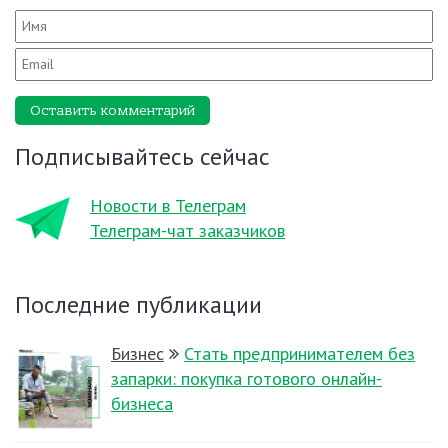
Оставить комментарий
Подписывайтесь сейчас
Новости в Телеграм
Телеграм-чат заказчиков
Последние публикации
Бизнес
Стать предпринимателем без
запарки: покупка готового онлайн-
бизнеса