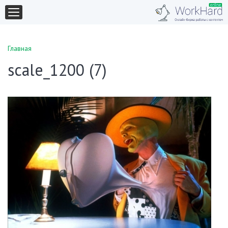
Главная
scale_1200 (7)