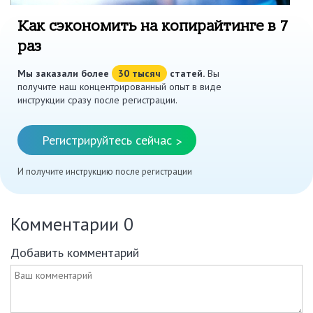
Как сэкономить на копирайтинге в 7
раз
Мы заказали более
30 тысяч
статей.
Вы
получите наш концентрированный опыт в виде
инструкции сразу после регистрации.
Регистрируйтесь сейчас
>
И получите инструкцию после регистрации
Комментарии
0
Добавить комментарий