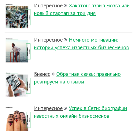
Интересное
Хакатон: взрыв мозга или
новый стартап за три дня
Интересное
Немного мотивации:
истории успеха известных бизнесменов
Бизнес
Обратная связь: правильно
реагируем на отзывы
Интересное
Успех в Сети: биографии
известных онлайн-бизнесменов