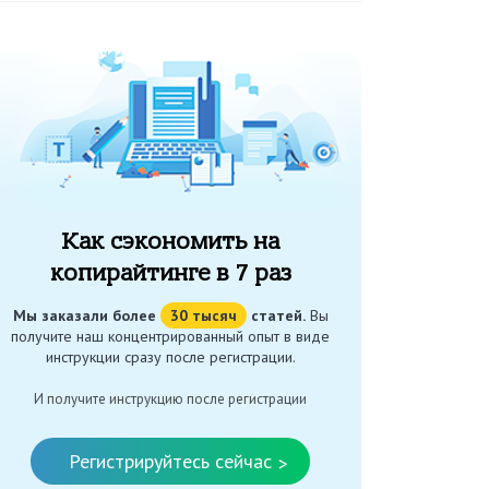
Как сэкономить на
копирайтинге в 7 раз
Мы заказали более
30 тысяч
статей.
Вы
получите наш концентрированный опыт в виде
инструкции сразу после регистрации.
И получите инструкцию после регистрации
Регистрируйтесь сейчас
>