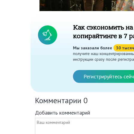
Как сэкономить на
копирайтинге в 7 р
Мы заказали более
30 тыся
получите наш концентрированны
инструкции сразу после регистра
Регистрируйтесь сейч
Комментарии
0
Добавить комментарий