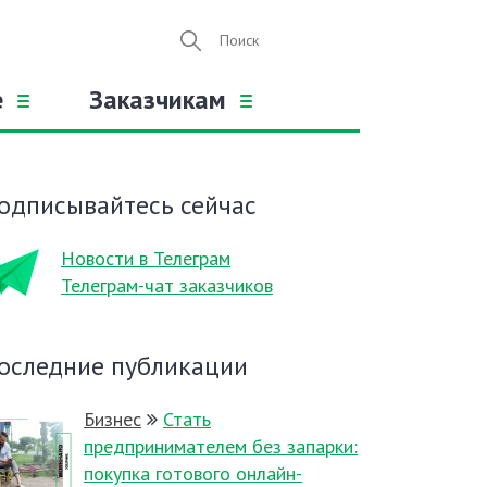
е
Заказчикам
одписывайтесь сейчас
Новости в Телеграм
Телеграм-чат заказчиков
оследние публикации
Бизнес
Стать
предпринимателем без запарки:
покупка готового онлайн-