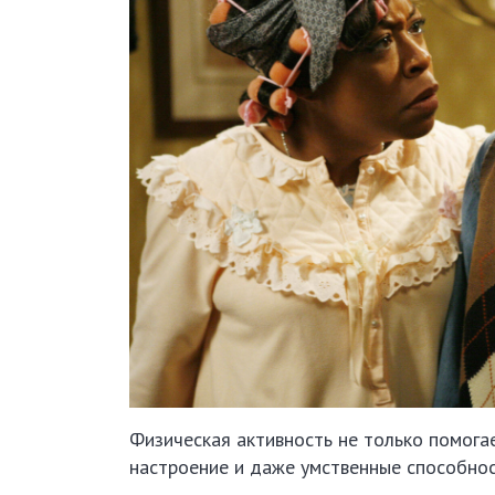
Физическая активность не только помогае
настроение и даже умственные способнос