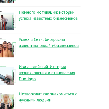
Немного мотивации: истории
успеха известных бизнесменов
Успех в Сети: биографии
известных онлайн-бизнесменов
Изи английский. История
возникновения и становления
Duolingo
Нетворкинг: как знакомиться с
нужными людьми