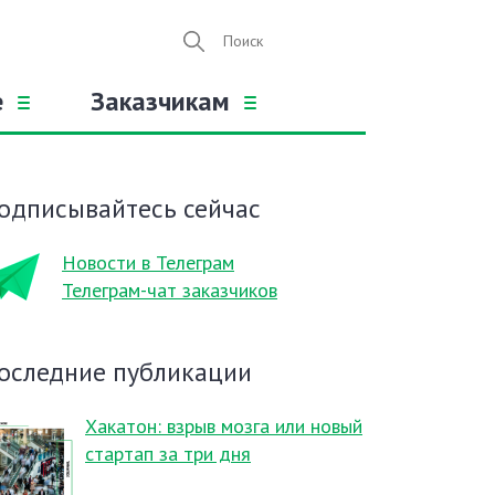
е
Заказчикам
одписывайтесь сейчас
Новости в Телеграм
Телеграм-чат заказчиков
оследние публикации
Хакатон: взрыв мозга или новый
стартап за три дня