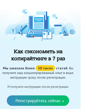
Как сэкономить на
копирайтинге в 7 раз
Мы заказали более
30 тысяч
статей.
Вы
получите наш концентрированный опыт в виде
инструкции сразу после регистрации.
И получите инструкцию после регистрации
Регистрируйтесь сейчас
>