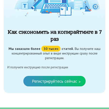
Как сэкономить на копирайтинге в 7
раз
Мы заказали более
30 тысяч
статей.
Вы получите наш
концентрированный опыт в виде инструкции сразу после
регистрации.
И получите инструкцию после регистрации
Регистрируйтесь сейчас
>