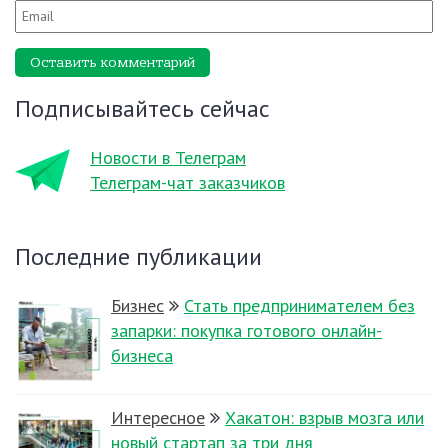
Оставить комментарий
Подписывайтесь сейчас
Новости в Телеграм
Телеграм-чат заказчиков
Последние публикации
Бизнес
Стать предпринимателем без
запарки: покупка готового онлайн-
бизнеса
Интересное
Хакатон: взрыв мозга или
новый стартап за три дня