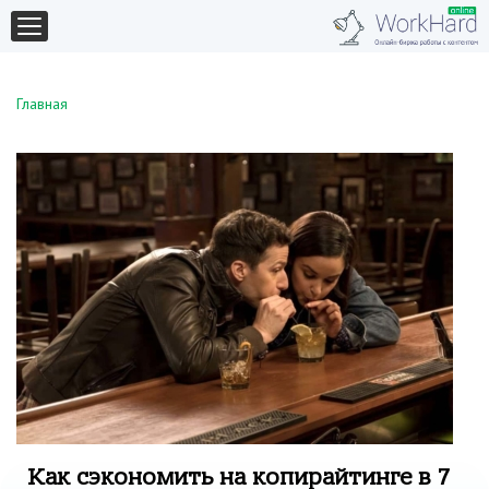
Главная
Как сэкономить на копирайтинге в 7