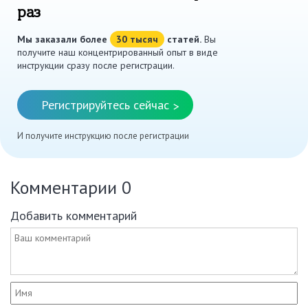
раз
Мы заказали более
30 тысяч
статей.
Вы
получите наш концентрированный опыт в виде
инструкции сразу после регистрации.
Регистрируйтесь сейчас
>
И получите инструкцию после регистрации
Комментарии
0
Добавить комментарий