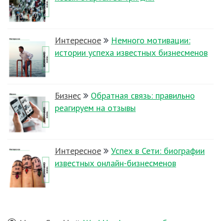
Интересное
Немного мотивации:
истории успеха известных бизнесменов
Бизнес
Обратная связь: правильно
реагируем на отзывы
Интересное
Успех в Сети: биографии
известных онлайн-бизнесменов