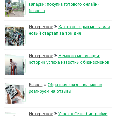
запарки: покупка готового онлайн-
бизнеса
Интересное
Хакатон: взрыв мозга или
новый стартап за три дня
Интересное
Немного мотивации:
истории успеха известных бизнесменов
Бизнес
Обратная связь: правильно
реагируем на отзывы
Интересное
Успех в Сети: биографии