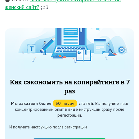
женский сайт?
3
Как сэкономить на копирайтинге в 7
раз
Мы заказали более
30 тысяч
статей.
Вы получите наш
концентрированный опыт в виде инструкции сразу после
регистрации.
И получите инструкцию после регистрации