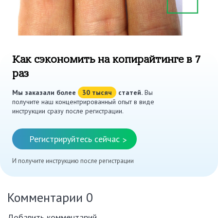
Как сэкономить на копирайтинге в 7
раз
Мы заказали более
30 тысяч
статей.
Вы
получите наш концентрированный опыт в виде
инструкции сразу после регистрации.
Регистрируйтесь сейчас
>
И получите инструкцию после регистрации
Комментарии
0
Добавить комментарий