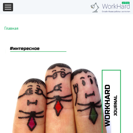
Главная