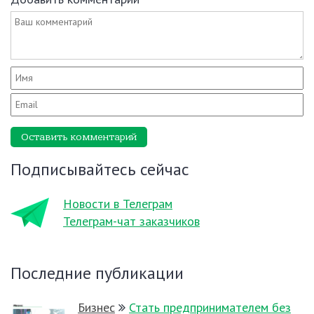
Оставить комментарий
Подписывайтесь сейчас
Новости в Телеграм
Телеграм-чат заказчиков
Последние публикации
Бизнес
Стать предпринимателем без