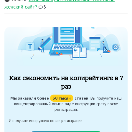
женский сайт?
3
Как сэкономить на копирайтинге в 7
раз
Мы заказали более
30 тысяч
статей.
Вы получите наш
концентрированный опыт в виде инструкции сразу после
регистрации.
И получите инструкцию после регистрации