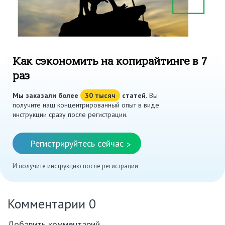
Как сэкономить на копирайтинге в 7
раз
Мы заказали более
30 тысяч
статей.
Вы
получите наш концентрированный опыт в виде
инструкции сразу после регистрации.
Регистрируйтесь сейчас
>
И получите инструкцию после регистрации
Комментарии
0
Добавить комментарий