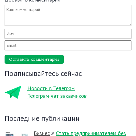
Оставить комментарий
Подписывайтесь сейчас
Новости в Телеграм
Телеграм-чат заказчиков
Последние публикации
Бизнес
Стать предпринимателем без