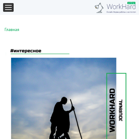
Главная