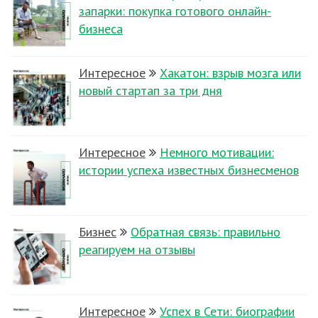
запарки: покупка готового онлайн-
бизнеса
Интересное
Хакатон: взрыв мозга или
новый стартап за три дня
Интересное
Немного мотивации:
истории успеха известных бизнесменов
Бизнес
Обратная связь: правильно
реагируем на отзывы
Интересное
Успех в Сети: биографии