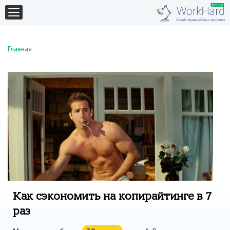
Главная
Как сэкономить на копирайтинге в 7
раз