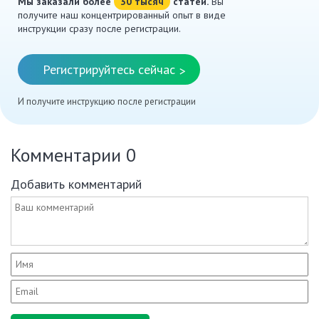
Мы заказали более
30 тысяч
статей.
Вы
получите наш концентрированный опыт в виде
инструкции сразу после регистрации.
Регистрируйтесь сейчас
>
И получите инструкцию после регистрации
Комментарии
0
Добавить комментарий