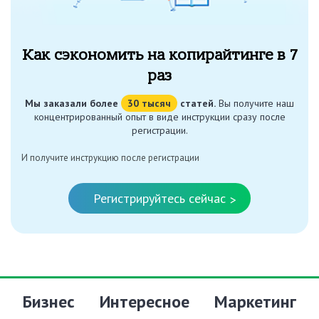
Как сэкономить на копирайтинге в 7
раз
Мы заказали более
30 тысяч
статей.
Вы получите наш
концентрированный опыт в виде инструкции сразу после
регистрации.
И получите инструкцию после регистрации
Регистрируйтесь сейчас
>
Бизнес
Интересное
Маркетинг