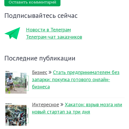
Оставить комментарий
Подписывайтесь сейчас
Новости в Телеграм
Телеграм-чат заказчиков
Последние публикации
Бизнес
Стать предпринимателем без
запарки: покупка готового онлайн-
бизнеса
Интересное
Хакатон: взрыв мозга или
новый стартап за три дня