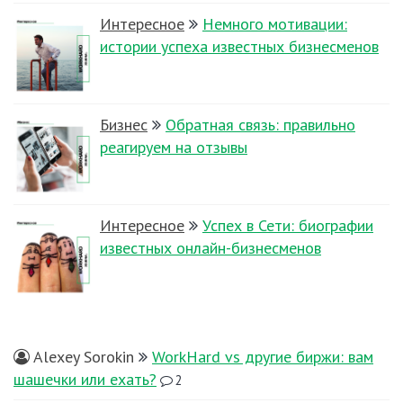
Интересное
Немного мотивации:
истории успеха известных бизнесменов
Бизнес
Обратная связь: правильно
реагируем на отзывы
Интересное
Успех в Сети: биографии
известных онлайн-бизнесменов
Alexey Sorokin
WorkHard vs другие биржи: вам
шашечки или ехать?
2