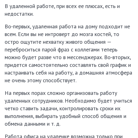
В удаленной работе, при всех ее плюсах, есть и
недостатки.
Во-первых, удаленная работа на дому подходит не
всем. Если вы не интроверт до мозга костей, то
остро ощутите нехватку живого общения —
переброситься парой фраз с коллегами теперь
можно будет разве что в мессенджерах. Во-вторых,
придется самостоятельно составлять свой график и
настраивать себя на работу, а домашняя атмосфера
не очень этому способствует.
На первых порах сложно организовать работу
удаленных сотрудников. Необходимо будет учиться
четко ставить задачи, контролировать сроки их
выполнения, выбирать удобный способ общения и
обмена данными и т. д.
Работа офиса на удаленке возможна только при