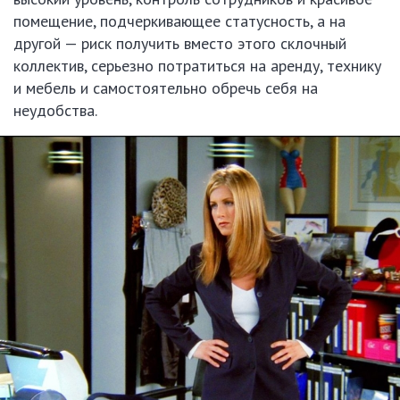
помещение, подчеркивающее статусность, а на
другой — риск получить вместо этого склочный
коллектив, серьезно потратиться на аренду, технику
и мебель и самостоятельно обречь себя на
неудобства.