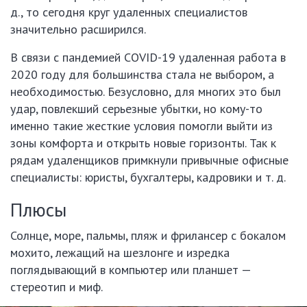
д., то сегодня круг удаленных специалистов
значительно расширился.
В связи с пандемией COVID-19 удаленная работа в
2020 году для большинства стала не выбором, а
необходимостью. Безусловно, для многих это был
удар, повлекший серьезные убытки, но кому-то
именно такие жесткие условия помогли выйти из
зоны комфорта и открыть новые горизонты. Так к
рядам удаленщиков примкнули привычные офисные
специалисты: юристы, бухгалтеры, кадровики и т. д.
Плюсы
Солнце, море, пальмы, пляж и фрилансер с бокалом
мохито, лежащий на шезлонге и изредка
поглядывающий в компьютер или планшет —
стереотип и миф.