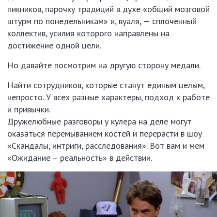
пикников, парочку традиций в духе «общий мозговой
штурм по понедельникам» и, вуаля, — сплоченный
коллектив, усилия которого направлены на
достижение одной цели.
Но давайте посмотрим на другую сторону медали.
Найти сотрудников, которые станут единым целым,
непросто. У всех разные характеры, подход к работе
и привычки.
Дружелюбные разговоры у кулера на деле могут
оказаться перемыванием костей и перерасти в шоу
«Скандалы, интриги, расследования». Вот вам и мем
«Ожидание – реальность» в действии.