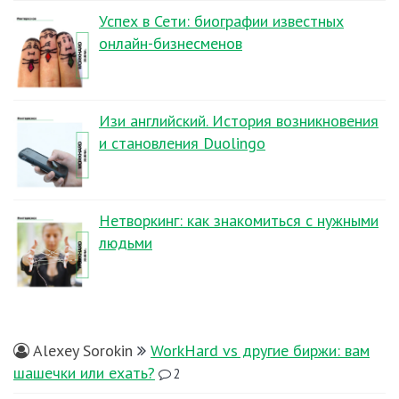
Успех в Сети: биографии известных
онлайн-бизнесменов
Изи английский. История возникновения
и становления Duolingo
Нетворкинг: как знакомиться с нужными
людьми
Alexey Sorokin
WorkHard vs другие биржи: вам
шашечки или ехать?
2