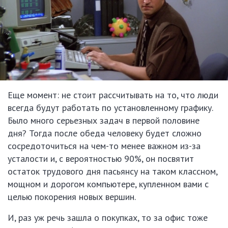
Еще момент: не стоит рассчитывать на то, что люди
всегда будут работать по установленному графику.
Было много серьезных задач в первой половине
дня? Тогда после обеда человеку будет сложно
сосредоточиться на чем-то менее важном из-за
усталости и, с вероятностью 90%, он посвятит
остаток трудового дня пасьянсу на таком классном,
мощном и дорогом компьютере, купленном вами с
целью покорения новых вершин.
И, раз уж речь зашла о покупках, то за офис тоже