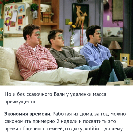
Но и без сказочного Бали у удаленки масса
преимуществ.
Экономия времени
. Работая из дома, за год можно
сэкономить примерно 2 недели и посвятить это
время общению с семьей, отдыху, хобби… да чему