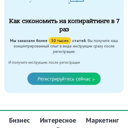
Как сэкономить на копирайтинге в 7
раз
Мы заказали более
30 тысяч
статей.
Вы получите наш
концентрированный опыт в виде инструкции сразу после
регистрации.
И получите инструкцию после регистрации
Регистрируйтесь сейчас
>
Бизнес
Интересное
Маркетинг