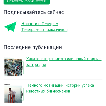
Оставить комментарий
Подписывайтесь сейчас
Новости в Телеграм
Телеграм-чат заказчиков
Последние публикации
Хакатон: взрыв мозга или новый стартап
за три дня
Немного мотивации: истории успеха
известных бизнесменов