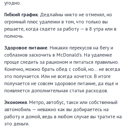
угодно.
Гибкий график
. Дедлайны никто не отменял, но
огромный плюс удаленки в том, что только вы
решаете, когда сядете за работу — в 8 утра или в
полночь.
Здоровое питание
. Никаких перекусов на бегу и
соблазнов заскочить в McDonald’s. На удаленке
проще следить за рационом и питаться правильно.
Конечно, можно брать обед с собой, но… не всегда
это получается. Или не всегда хочется. В итоге
получается не совсем здоровое питание, да еще и
появляется дополнительная статья расходов.
Экономия
. Метро, автобус, такси или собственный
автомобиль — неважно как вы добираетесь на
работу и домой, ведь в любом случае вы тратите на
это деньги.