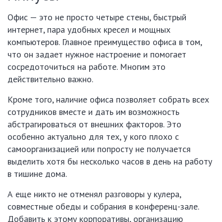
Офис — это не просто четыре стены, быстрый
интернет, пара удобных кресел и мощных
компьютеров. Главное преимущество офиса в том,
что он задает нужное настроение и помогает
сосредоточиться на работе. Многим это
действительно важно.
Кроме того, наличие офиса позволяет собрать всех
сотрудников вместе и дать им возможность
абстрагироваться от внешних факторов. Это
особенно актуально для тех, у кого плохо с
самоорганизацией или попросту не получается
выделить хотя бы несколько часов в день на работу
в тишине дома.
А еще никто не отменял разговоры у кулера,
совместные обеды и собрания в конференц-зале.
Добавить к этому корпоративы, организацию