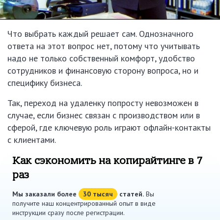
Что выбрать каждый решает сам. Однозначного
ответа на этот вопрос нет, потому что учитывать
надо не только собственный комфорт, удобство
сотрудников и финансовую сторону вопроса, но и
специфику бизнеса.
Так, переход на удаленку попросту невозможен в
случае, если бизнес связан с производством или в
сферой, где ключевую роль играют офлайн-контакты
с клиентами.
Как сэкономить на копирайтинге в 7
раз
Мы заказали более
30 тысяч
статей.
Вы
получите наш концентрированный опыт в виде
инструкции сразу после регистрации.