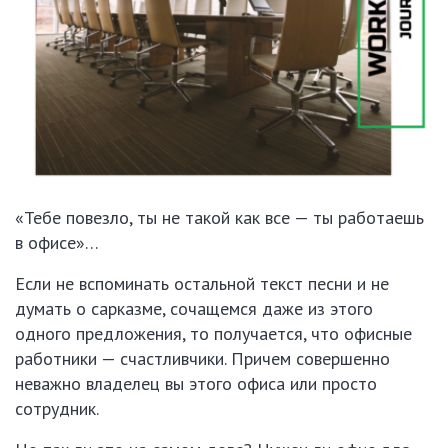
«Тебе повезло, ты не такой как все — ты работаешь
в офисе»…
Если не вспоминать остальной текст песни и не
думать о сарказме, сочащемся даже из этого
одного предложения, то получается, что офисные
работники — счастливчики. Причем совершенно
неважно владелец вы этого офиса или просто
сотрудник.