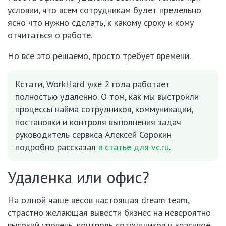
условии, что всем сотрудникам будет предельно
ясно что нужно сделать, к какому сроку и кому
отчитаться о работе.
Но все это решаемо, просто требует времени.
Кстати, WorkHard уже 2 года работает
полностью удаленно. О том, как мы выстроили
процессы найма сотрудников, коммуникации,
постановки и контроля выполнения задач
руководитель сервиса Алексей Сорокин
подробно рассказал
в статье для vc.ru
.
Удаленка или офис?
На одной чаше весов настоящая dream team,
страстно желающая вывести бизнес на невероятно
высокий уровень, контроль сотрудников и красивое