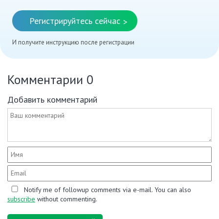
Регистрируйтесь сейчас
>
И получите инструкцию после регистрации
Комментарии
0
Добавить комментарий
Notify me of followup comments via e-mail. You can also
subscribe
without commenting.