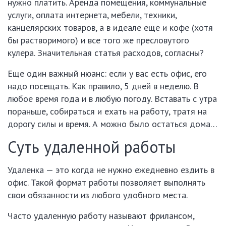
нужно платить. Аренда помещения, коммунальные
услуги, оплата интернета, мебели, техники,
канцелярских товаров, а в идеале еще и кофе (хотя
бы растворимого) и все того же пресловутого
кулера. Значительная статья расходов, согласны?
Еще один важный нюанс: если у вас есть офис, его
надо посещать. Как правило, 5 дней в неделю. В
любое время года и в любую погоду. Вставать с утра
пораньше, собираться и ехать на работу, тратя на
дорогу силы и время. А можно было остаться дома…
Суть удаленной работы
Удаленка — это когда не нужно ежедневно ездить в
офис. Такой формат работы позволяет выполнять
свои обязанности из любого удобного места.
Часто удаленную работу называют фрилансом,