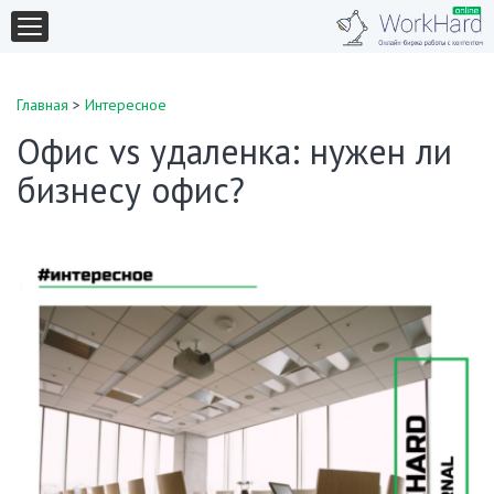
Главная
>
Интересное
Офис vs удаленка: нужен ли
бизнесу офис?