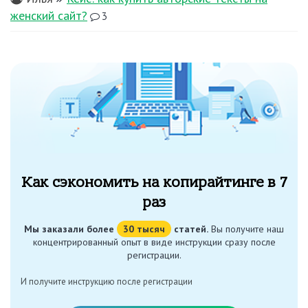
женский сайт?
3
Как сэкономить на копирайтинге в 7
раз
Мы заказали более
30 тысяч
статей.
Вы получите наш
концентрированный опыт в виде инструкции сразу после
регистрации.
И получите инструкцию после регистрации