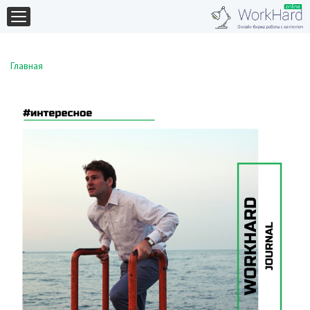
Главная