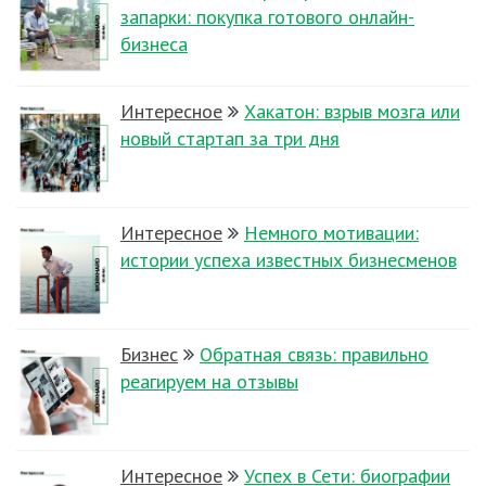
запарки: покупка готового онлайн-
бизнеса
Интересное
Хакатон: взрыв мозга или
новый стартап за три дня
Интересное
Немного мотивации:
истории успеха известных бизнесменов
Бизнес
Обратная связь: правильно
реагируем на отзывы
Интересное
Успех в Сети: биографии