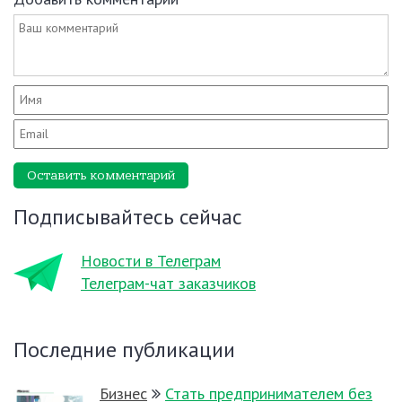
Оставить комментарий
Подписывайтесь сейчас
Новости в Телеграм
Телеграм-чат заказчиков
Последние публикации
Бизнес
Стать предпринимателем без