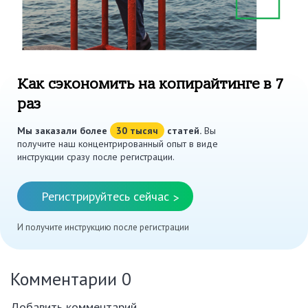
Как сэкономить на копирайтинге в 7
раз
Мы заказали более
30 тысяч
статей.
Вы
получите наш концентрированный опыт в виде
инструкции сразу после регистрации.
Регистрируйтесь сейчас
>
И получите инструкцию после регистрации
Комментарии
0
Добавить комментарий