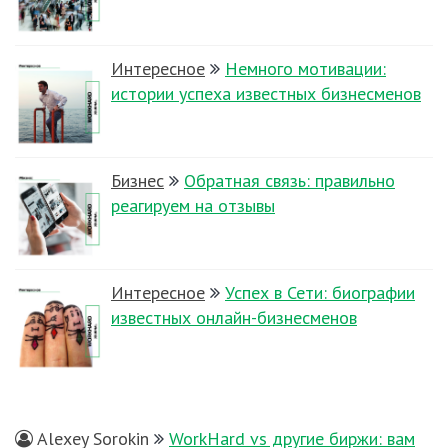
Интересное
Немного мотивации:
истории успеха известных бизнесменов
Бизнес
Обратная связь: правильно
реагируем на отзывы
Интересное
Успех в Сети: биографии
известных онлайн-бизнесменов
Alexey Sorokin
WorkHard vs другие биржи: вам