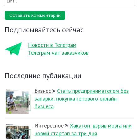
Оставить комментарий
Подписывайтесь сейчас
Новости в Телеграм
Телеграм-чат заказчиков
Последние публикации
Бизнес
Стать предпринимателем без
запарки: покупка готового онлайн-
бизнеса
Интересное
Хакатон: взрыв мозга или
новый стартап за три дня