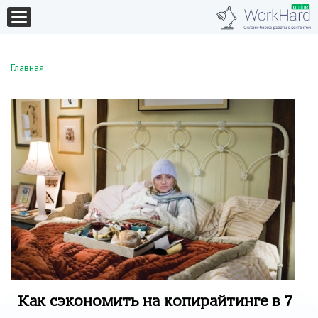
Главная
Как сэкономить на копирайтинге в 7