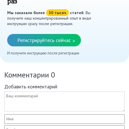
раз
Мы заказали более
30 тысяч
статей.
Вы
получите наш концентрированный опыт в виде
инструкции сразу после регистрации.
Регистрируйтесь сейчас
>
И получите инструкцию после регистрации
Комментарии
0
Добавить комментарий