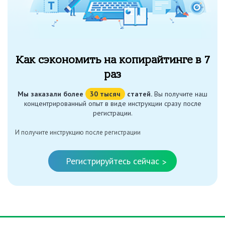
Как сэкономить на копирайтинге в 7
раз
Мы заказали более
30 тысяч
статей.
Вы получите наш
концентрированный опыт в виде инструкции сразу после
регистрации.
И получите инструкцию после регистрации
Регистрируйтесь сейчас
>