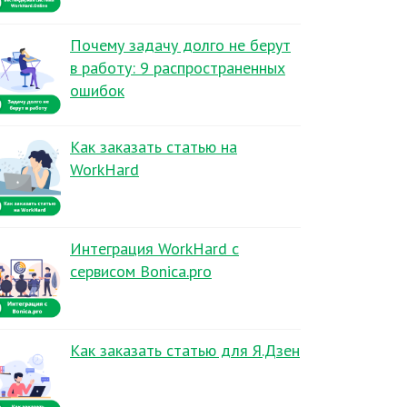
Почему задачу долго не берут
в работу: 9 распространенных
ошибок
Как заказать статью на
WorkHard
Интеграция WorkHard с
сервисом Bonica.pro
Как заказать статью для Я.Дзен