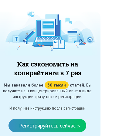
Как сэкономить на
копирайтинге в 7 раз
Мы заказали более
30 тысяч
статей.
Вы
получите наш концентрированный опыт в виде
инструкции сразу после регистрации.
И получите инструкцию после регистрации
Регистрируйтесь сейчас
>