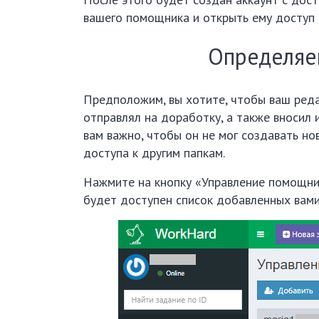
вашего помощника и открыть ему доступ 
Определяе
Предположим, вы хотите, чтобы ваш реда
отправлял на доработку, а также вносил 
вам важно, чтобы он не мог создавать но
доступа к другим папкам.
Нажмите на кнопку «Управление помощни
будет доступен список добавленных вами