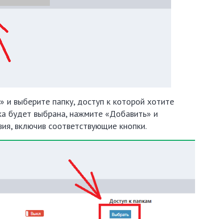
 и выберите папку, доступ к которой хотите
ка будет выбрана, нажмите «Добавить» и
ия, включив соответствующие кнопки.