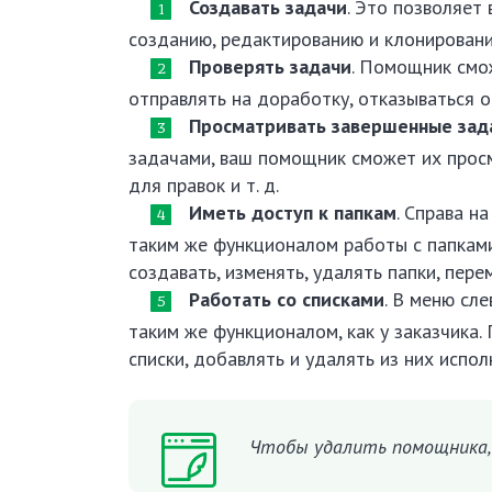
Создавать задачи
. Это позволяет
созданию, редактированию и клонировани
Проверять задачи
. Помощник смо
отправлять на доработку, отказываться о
Просматривать завершенные зад
задачами, ваш помощник сможет их просм
для правок и т. д.
Иметь доступ к папкам
. Справа н
таким же функционалом работы с папками
создавать, изменять, удалять папки, пер
Работать со списками
. В меню сл
таким же функционалом, как у заказчика.
списки, добавлять и удалять из них испол
Чтобы удалить помощника