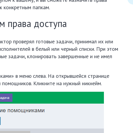
к конкретным папкам.
м права доступа
ктор проверял готовые задачи, принимал их или
исполнителей в белый или черный списки. При этом
вые задачи, клонировать завершенные и не имел
ками» в меню слева. На открывшейся странице
 помощников. Кликните на нужный никнейм.