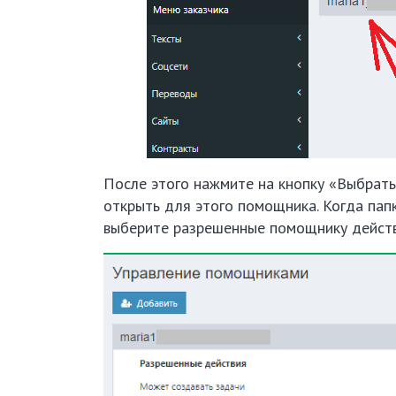
После этого нажмите на кнопку «Выбрать»
открыть для этого помощника. Когда пап
выберите разрешенные помощнику действ