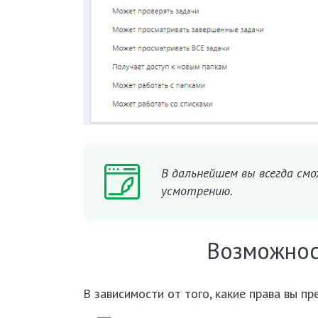
В дальнейшем вы всегда см
усмотрению.
Возможнос
В зависимости от того, какие права вы п