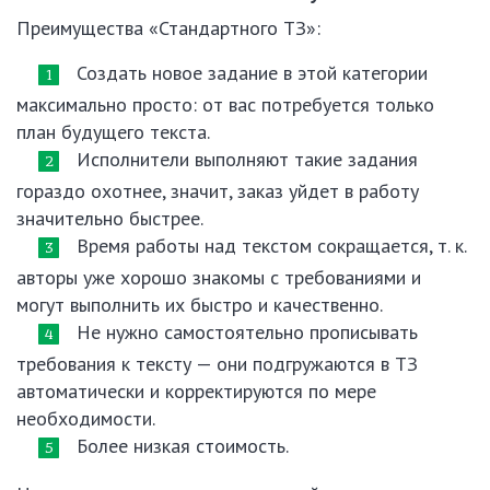
Преимущества «Стандартного ТЗ»:
Создать новое задание в этой категории
максимально просто: от вас потребуется только
план будущего текста.
Исполнители выполняют такие задания
гораздо охотнее, значит, заказ уйдет в работу
значительно быстрее.
Время работы над текстом сокращается, т. к.
авторы уже хорошо знакомы с требованиями и
могут выполнить их быстро и качественно.
Не нужно самостоятельно прописывать
требования к тексту — они подгружаются в ТЗ
автоматически и корректируются по мере
необходимости.
Более низкая стоимость.