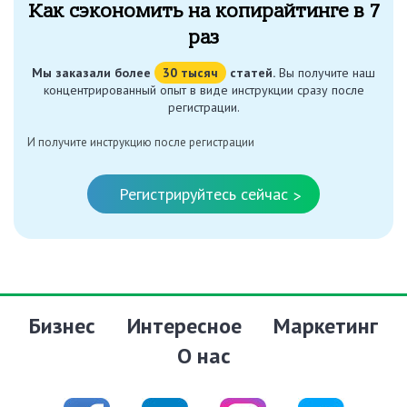
Как сэкономить на копирайтинге в 7
раз
Мы заказали более
30 тысяч
статей.
Вы получите наш
концентрированный опыт в виде инструкции сразу после
регистрации.
И получите инструкцию после регистрации
Регистрируйтесь сейчас
>
Бизнес
Интересное
Маркетинг
О нас