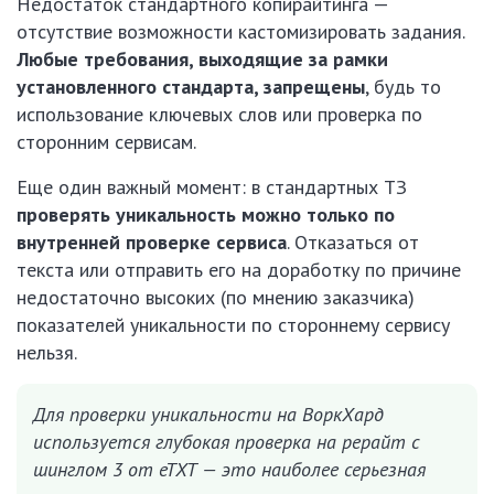
Недостаток стандартного копирайтинга —
отсутствие возможности кастомизировать задания.
Любые требования, выходящие за рамки
установленного стандарта, запрещены
, будь то
использование ключевых слов или проверка по
сторонним сервисам.
Еще один важный момент: в стандартных ТЗ
проверять уникальность можно только по
внутренней проверке сервиса
. Отказаться от
текста или отправить его на доработку по причине
недостаточно высоких (по мнению заказчика)
показателей уникальности по стороннему сервису
нельзя.
Для проверки уникальности на ВоркХард
используется глубокая проверка на рерайт с
шинглом 3 от eTXT — это наиболее серьезная