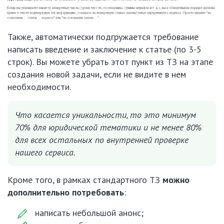
Также, автоматически подгружается требование
написать введение и заключение к статье (по 3-5
строк). Вы можете убрать этот пункт из ТЗ на этапе
создания новой задачи, если не видите в нем
необходимости.
Что касается уникальности, то это минимум
70% для юридической тематики и не менее 80%
для всех остальных по внутренней проверке
нашего сервиса.
Кроме того, в рамках стандартного ТЗ
можно
дополнительно потребовать
:
написать небольшой анонс;