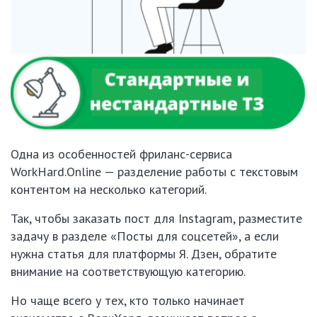
Одна из особенностей фриланс-сервиса
WorkHard.Online — разделение работы с текстовым
контентом на несколько категорий.
Так, чтобы заказать пост для Instagram, разместите
задачу в разделе «Посты для соцсетей», а если
нужна статья для платформы Я. Дзен, обратите
внимание на соответствующую категорию.
Но чаще всего у тех, кто только начинает