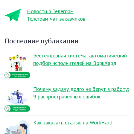
Новости в Телеграм
Телеграм-чат заказчиков
Последние публикации
Бестендерная система: автоматический
подбор исполнителей на ВоркХард
Почему задачу долго не берут в работу:
9 распространенных ошибок
Как заказать статью на WorkHard