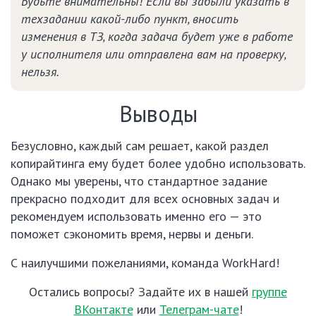
Будьте внимательны! Если вы забыли указать в
техзадании какой-либо пункт, вносить
изменения в ТЗ, когда задача будет уже в работе
у исполнителя или отправлена вам на проверку,
нельзя.
Выводы
Безусловно, каждый сам решает, какой раздел
копирайтинга ему будет более удобно использовать.
Однако мы уверены, что стандартное задание
прекрасно подходит для всех основных задач и
рекомендуем использовать именно его — это
поможет сэкономить время, нервы и деньги.
С наилучшими пожеланиями, команда WorkHard!
Остались вопросы? Задайте их в нашей
группе
ВКонтакте
или
Телеграм-чате
!