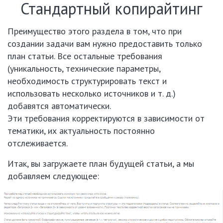
Стандартный копирайтинг
Преимущество этого раздела в том, что при
создании задачи вам нужно предоставить только
план статьи. Все остальные требования
(уникальность, технические параметры,
необходимость структурировать текст и
использовать несколько источников и т. д.)
добавятся автоматически.
Эти требования корректируются в зависимости от
тематики, их актуальность постоянно
отслеживается.
Итак, вы загружаете план будущей статьи, а мы
добавляем следующее: