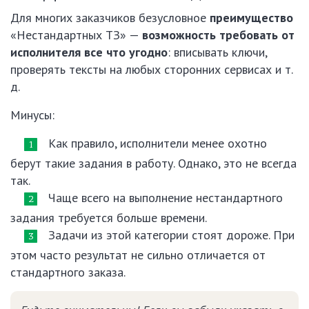
Для многих заказчиков безусловное
преимущество
«Нестандартных ТЗ» —
возможность требовать от
исполнителя все что угодно
: вписывать ключи,
проверять тексты на любых сторонних сервисах и т.
д.
Минусы:
Как правило, исполнители менее охотно
берут такие задания в работу. Однако, это не всегда
так.
Чаще всего на выполнение нестандартного
задания требуется больше времени.
Задачи из этой категории стоят дороже. При
этом часто результат не сильно отличается от
стандартного заказа.