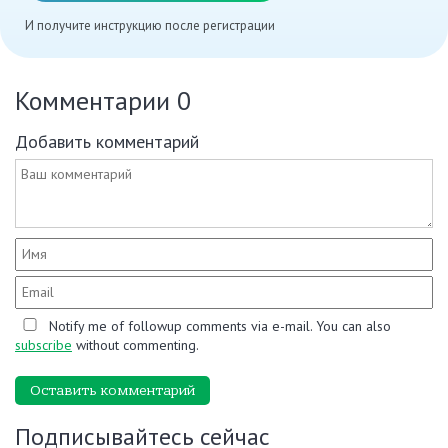
И получите инструкцию после регистрации
Комментарии
0
Добавить комментарий
Notify me of followup comments via e-mail. You can also
subscribe
without commenting.
Оставить комментарий
Подписывайтесь сейчас