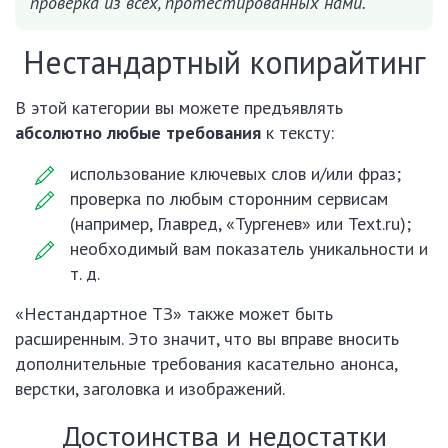
проверка из всех, протестированных нами.
Нестандартный копирайтинг
В этой категории вы можете предъявлять
абсолютно любые требования
к тексту:
использование ключевых слов и/или фраз;
проверка по любым сторонним сервисам
(например, Главред, «Тургенев» или Text.ru);
необходимый вам показатель уникальности и
т. д.
«Нестандартное ТЗ» также может быть
расширенным. Это значит, что вы вправе вносить
дополнительные требования касательно анонса,
верстки, заголовка и изображений.
Достоинства и недостатки