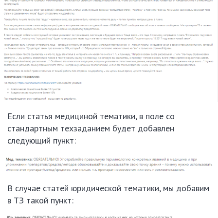
Если статья медициной тематики, в поле со
стандартным техзаданием будет добавлен
следующий пункт:
В случае статей юридической тематики, мы добавим
в ТЗ такой пункт: