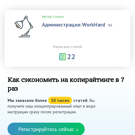
Автор статьи
Администрация WorkHard
Написано статей
22
Как сэкономить на копирайтинге в 7
раз
Мы заказали более
30 тысяч
статей.
Вы
получите наш концентрированный опыт в виде
инструкции сразу после регистрации.
Регистрируйтесь сейчас
>