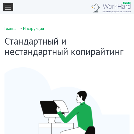
Главная
>
Инструкции
Стандартный и
нестандартный копирайтинг