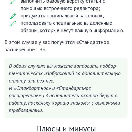
выполнить базовую верстку статьи с
помощью встроенного редактора;
придумать оригинальный заголовок;
использовать специальные выделенные
абзацы, которые несут важную информацию.
В этом случае у вас получится «Стандартное
расширенное ТЗ».
В обоих случаях вы можете запросить подбор
тематических изображений за дополнительную
оплату или без нее.
И «Стандартное» и «Стандартное
расширенное» ТЗ исполнители охотно берут в
работу, поскольку хорошо знакомы с основными
требованиями.
Плюсы и минусы