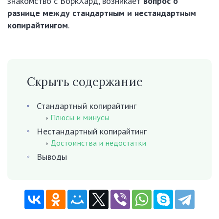
знакомство с ВоркХард, возникает
вопрос о
разнице между стандартным и нестандартным
копирайтингом
.
Скрыть содержание
Стандартный копирайтинг
Плюсы и минусы
Нестандартный копирайтинг
Достоинства и недостатки
Выводы