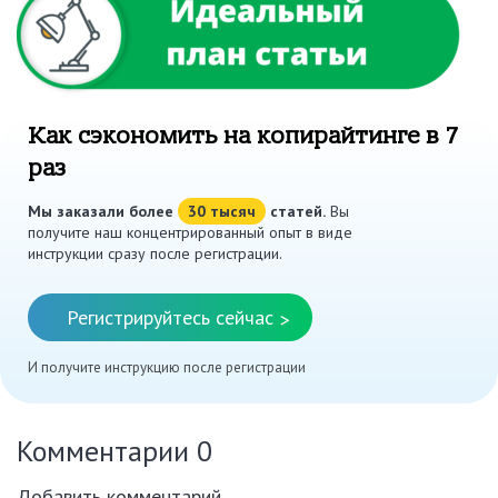
Как сэкономить на копирайтинге в 7
раз
Мы заказали более
30 тысяч
статей.
Вы
получите наш концентрированный опыт в виде
инструкции сразу после регистрации.
Регистрируйтесь сейчас
>
И получите инструкцию после регистрации
Комментарии
0
Добавить комментарий