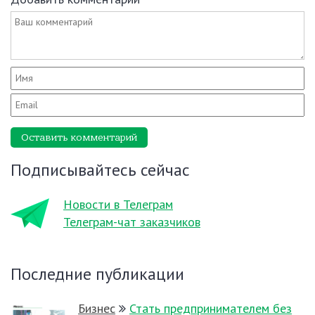
Оставить комментарий
Подписывайтесь сейчас
Новости в Телеграм
Телеграм-чат заказчиков
Последние публикации
Бизнес
Стать предпринимателем без