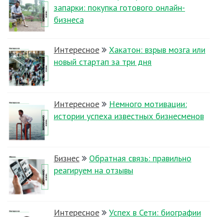
запарки: покупка готового онлайн-
бизнеса
Интересное
Хакатон: взрыв мозга или
новый стартап за три дня
Интересное
Немного мотивации:
истории успеха известных бизнесменов
Бизнес
Обратная связь: правильно
реагируем на отзывы
Интересное
Успех в Сети: биографии