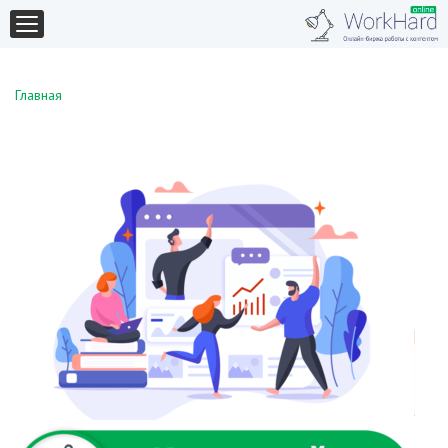
Главная