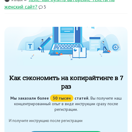
женский сайт?
3
Как сэкономить на копирайтинге в 7
раз
Мы заказали более
30 тысяч
статей.
Вы получите наш
концентрированный опыт в виде инструкции сразу после
регистрации.
И получите инструкцию после регистрации