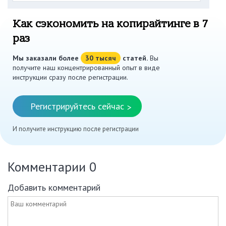
Как сэкономить на копирайтинге в 7
раз
Мы заказали более
30 тысяч
статей.
Вы
получите наш концентрированный опыт в виде
инструкции сразу после регистрации.
Регистрируйтесь сейчас
>
И получите инструкцию после регистрации
Комментарии
0
Добавить комментарий