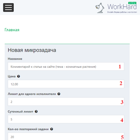
Главная