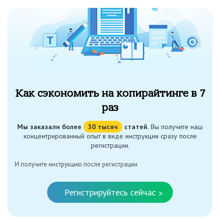
Как сэкономить на копирайтинге в 7
раз
Мы заказали более
30 тысяч
статей.
Вы получите наш
концентрированный опыт в виде инструкции сразу после
регистрации.
И получите инструкцию после регистрации
Регистрируйтесь сейчас
>