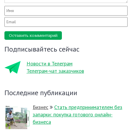
Оставить комментарий
Подписывайтесь сейчас
Новости в Телеграм
Телеграм-чат заказчиков
Последние публикации
Бизнес
Стать предпринимателем без
запарки: покупка готового онлайн-
бизнеса