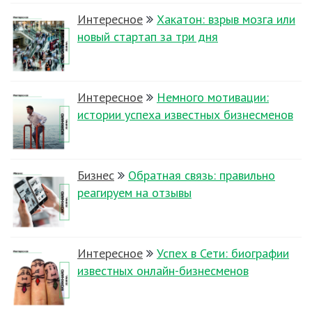
Интересное
Хакатон: взрыв мозга или
новый стартап за три дня
Интересное
Немного мотивации:
истории успеха известных бизнесменов
Бизнес
Обратная связь: правильно
реагируем на отзывы
Интересное
Успех в Сети: биографии
известных онлайн-бизнесменов