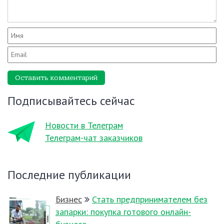
Оставить комментарий
Подписывайтесь сейчас
Новости в Телеграм
Телеграм-чат заказчиков
Последние публикации
Бизнес
Стать предпринимателем без
запарки: покупка готового онлайн-