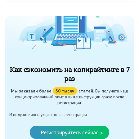
Как сэкономить на копирайтинге в 7
раз
Мы заказали более
30 тысяч
статей.
Вы получите наш
концентрированный опыт в виде инструкции сразу после
регистрации.
И получите инструкцию после регистрации
Регистрируйтесь сейчас
>