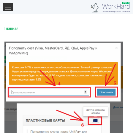
Главная