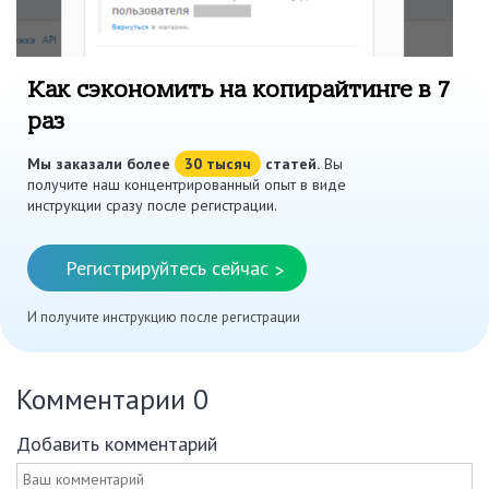
Как сэкономить на копирайтинге в 7
раз
Мы заказали более
30 тысяч
статей.
Вы
получите наш концентрированный опыт в виде
инструкции сразу после регистрации.
Регистрируйтесь сейчас
>
И получите инструкцию после регистрации
Комментарии
0
Добавить комментарий