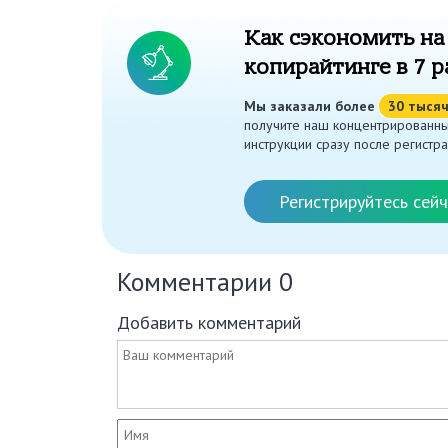
Как сэкономить на
копирайтинге в 7 р
Мы заказали более
30 тыся
получите наш концентрированны
инструкции сразу после регистра
Регистрируйтесь сейч
Комментарии
0
Добавить комментарий