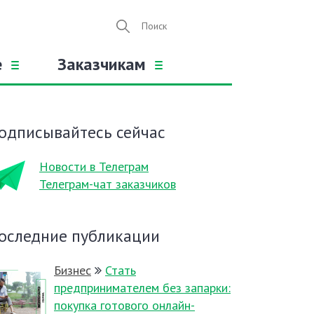
е
Заказчикам
одписывайтесь сейчас
Новости в Телеграм
Телеграм-чат заказчиков
оследние публикации
Бизнес
Стать
предпринимателем без запарки:
покупка готового онлайн-