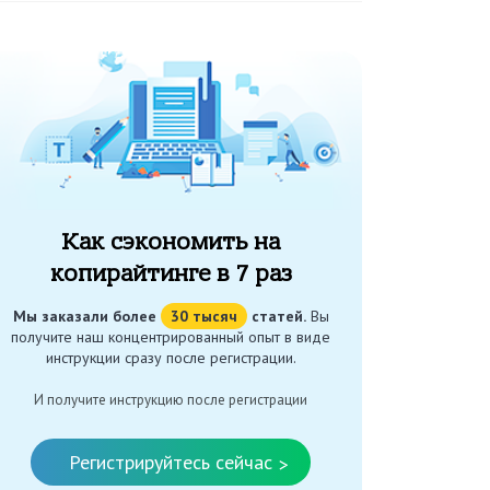
Как сэкономить на
копирайтинге в 7 раз
Мы заказали более
30 тысяч
статей.
Вы
получите наш концентрированный опыт в виде
инструкции сразу после регистрации.
И получите инструкцию после регистрации
Регистрируйтесь сейчас
>