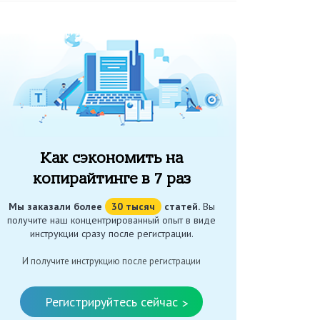
Как сэкономить на
копирайтинге в 7 раз
Мы заказали более
30 тысяч
статей.
Вы
получите наш концентрированный опыт в виде
инструкции сразу после регистрации.
И получите инструкцию после регистрации
Регистрируйтесь сейчас
>