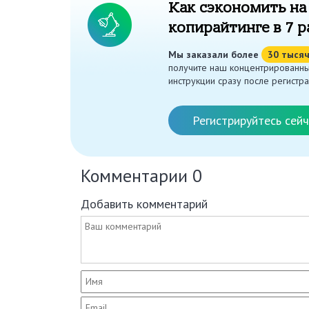
Как сэкономить на
копирайтинге в 7 р
Мы заказали более
30 тыся
получите наш концентрированны
инструкции сразу после регистра
Регистрируйтесь сейч
Комментарии
0
Добавить комментарий