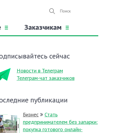
е
Заказчикам
одписывайтесь сейчас
Новости в Телеграм
Телеграм-чат заказчиков
оследние публикации
Бизнес
Стать
предпринимателем без запарки:
покупка готового онлайн-