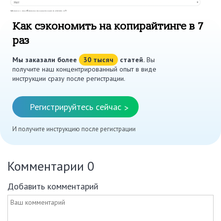
Как сэкономить на копирайтинге в 7
раз
Мы заказали более
30 тысяч
статей.
Вы
получите наш концентрированный опыт в виде
инструкции сразу после регистрации.
Регистрируйтесь сейчас
>
И получите инструкцию после регистрации
Комментарии
0
Добавить комментарий