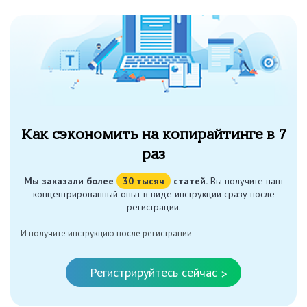
Как сэкономить на копирайтинге в 7
раз
Мы заказали более
30 тысяч
статей.
Вы получите наш
концентрированный опыт в виде инструкции сразу после
регистрации.
И получите инструкцию после регистрации
Регистрируйтесь сейчас
>