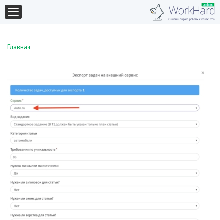
Главная