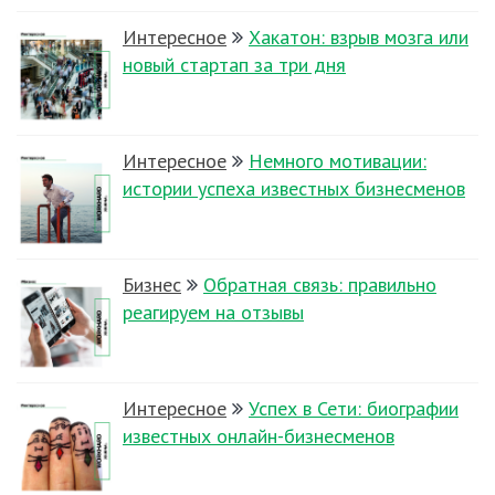
Интересное
Хакатон: взрыв мозга или
новый стартап за три дня
Интересное
Немного мотивации:
истории успеха известных бизнесменов
Бизнес
Обратная связь: правильно
реагируем на отзывы
Интересное
Успех в Сети: биографии
известных онлайн-бизнесменов