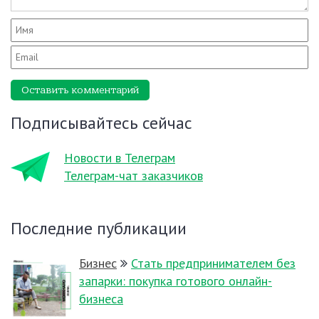
Оставить комментарий
Подписывайтесь сейчас
Новости в Телеграм
Телеграм-чат заказчиков
Последние публикации
Бизнес
Стать предпринимателем без
запарки: покупка готового онлайн-
бизнеса