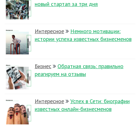
новый стартап за три дня
Интересное
Немного мотивации:
истории успеха известных бизнесменов
Бизнес
Обратная связь: правильно
реагируем на отзывы
Интересное
Успех в Сети: биографии
известных онлайн-бизнесменов