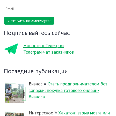
Оставить комментарий
Подписывайтесь сейчас
Новости в Телеграм
Телеграм-чат заказчиков
Последние публикации
Бизнес
Стать предпринимателем без
запарки: покупка готового онлайн-
бизнеса
Интересное
Хакатон: взрыв мозга или