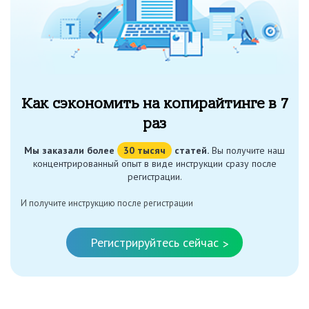
Как сэкономить на копирайтинге в 7
раз
Мы заказали более
30 тысяч
статей.
Вы получите наш
концентрированный опыт в виде инструкции сразу после
регистрации.
И получите инструкцию после регистрации
Регистрируйтесь сейчас
>