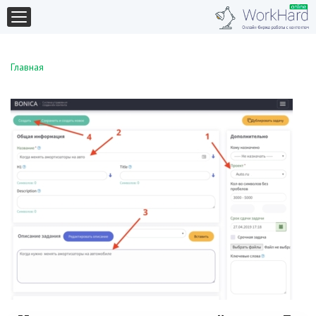
Главная