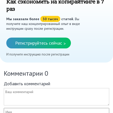
Как сэкономить на копирайтинге в 7
раз
Мы заказали более
30 тысяч
статей.
Вы
получите наш концентрированный опыт в виде
инструкции сразу после регистрации.
Регистрируйтесь сейчас
>
И получите инструкцию после регистрации
Комментарии
0
Добавить комментарий