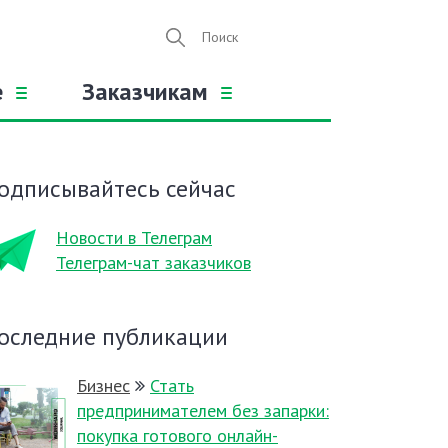
е
Заказчикам
одписывайтесь сейчас
Новости в Телеграм
Телеграм-чат заказчиков
оследние публикации
Бизнес
Стать
предпринимателем без запарки:
покупка готового онлайн-