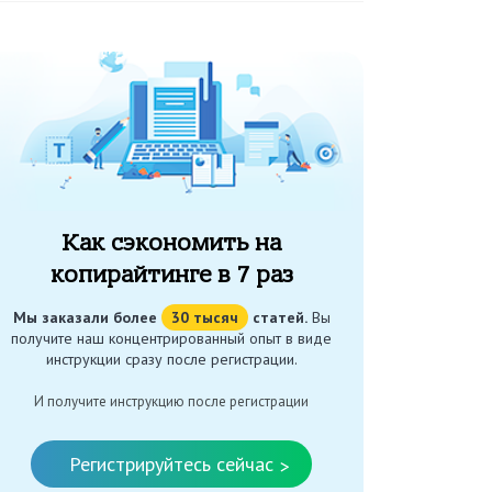
Как сэкономить на
копирайтинге в 7 раз
Мы заказали более
30 тысяч
статей.
Вы
получите наш концентрированный опыт в виде
инструкции сразу после регистрации.
И получите инструкцию после регистрации
Регистрируйтесь сейчас
>