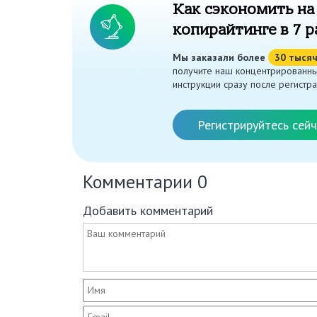
Как сэкономить на
копирайтинге в 7 р
Мы заказали более
30 тыся
получите наш концентрированны
инструкции сразу после регистра
Регистрируйтесь сейч
Комментарии
0
Добавить комментарий