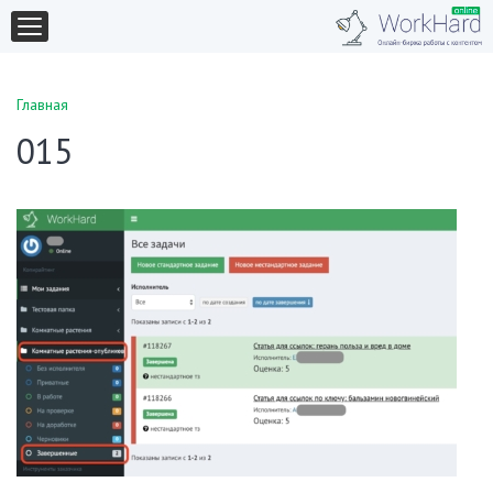
Главная
015