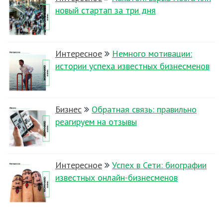
новый стартап за три дня
Интересное
Немного мотивации:
истории успеха известных бизнесменов
Бизнес
Обратная связь: правильно
реагируем на отзывы
Интересное
Успех в Сети: биографии
известных онлайн-бизнесменов