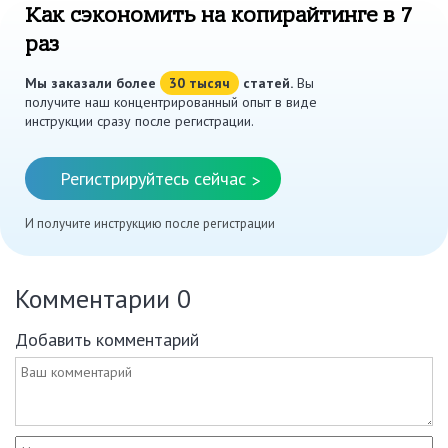
Как сэкономить на копирайтинге в 7
раз
Мы заказали более
30 тысяч
статей.
Вы
получите наш концентрированный опыт в виде
инструкции сразу после регистрации.
Регистрируйтесь сейчас
>
И получите инструкцию после регистрации
Комментарии
0
Добавить комментарий