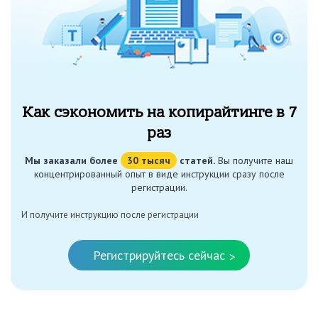
Как сэкономить на копирайтинге в 7
раз
Мы заказали более
30 тысяч
статей.
Вы получите наш
концентрированный опыт в виде инструкции сразу после
регистрации.
И получите инструкцию после регистрации
Регистрируйтесь сейчас
>