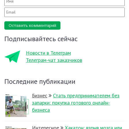
Оставить комментарий
Подписывайтесь сейчас
Новости в Телеграм
Телеграм-чат заказчиков
Последние публикации
Бизнес
Стать предпринимателем без
запарки: покупка готового онлайн-
бизнеса
Интересное
Хакатон: взрыв мозга или