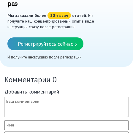
раз
Мы заказали более
30 тысяч
статей.
Вы
получите наш концентрированный опыт в виде
инструкции сразу после регистрации.
Регистрируйтесь сейчас
>
И получите инструкцию после регистрации
Комментарии
0
Добавить комментарий