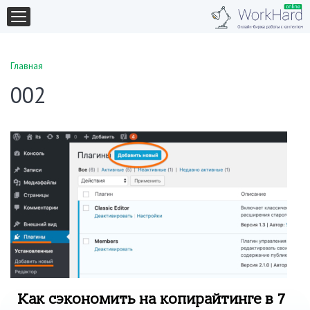
Главная
002
Как сэкономить на копирайтинге в 7