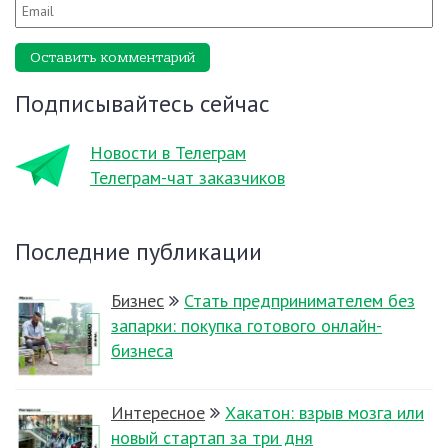
Оставить комментарий
Подписывайтесь сейчас
Новости в Телеграм
Телеграм-чат заказчиков
Последние публикации
Бизнес
Стать предпринимателем без
запарки: покупка готового онлайн-
бизнеса
Интересное
Хакатон: взрыв мозга или
новый стартап за три дня