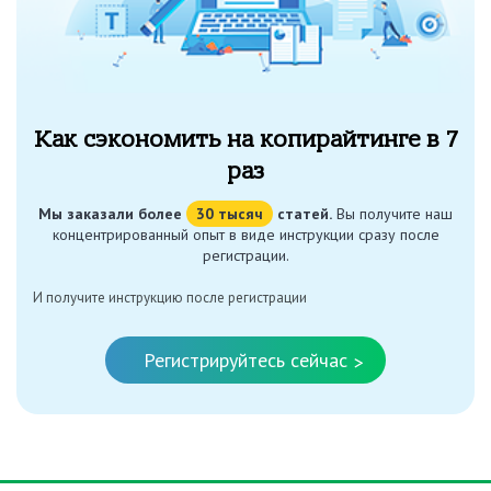
Как сэкономить на копирайтинге в 7
раз
Мы заказали более
30 тысяч
статей.
Вы получите наш
концентрированный опыт в виде инструкции сразу после
регистрации.
И получите инструкцию после регистрации
Регистрируйтесь сейчас
>