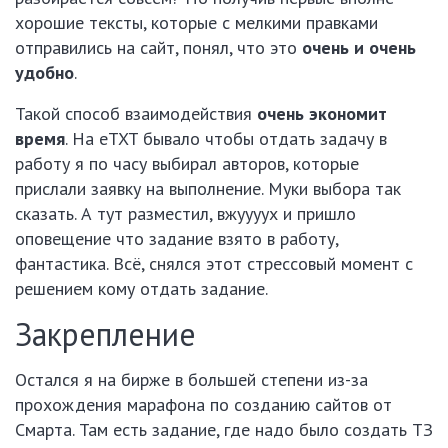
хорошие тексты, которые с мелкими правками
отправились на сайт, понял, что это
очень и очень
удобно
.
Такой способ взаимодействия
очень экономит
время
. На eTXT бывало чтобы отдать задачу в
работу я по часу выбирал авторов, которые
прислали заявку на выполнение. Муки выбора так
сказать. А тут разместил, вжуууух и пришло
оповещение что задание взято в работу,
фантастика. Всё, снялся этот стрессовый момент с
решением кому отдать задание.
Закрепление
Остался я на бирже в большей степени из-за
прохождения марафона по созданию сайтов от
Смарта. Там есть задание, где надо было создать ТЗ