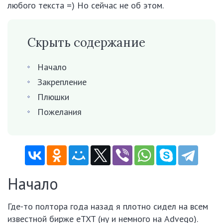
любого текста =) Но сейчас не об этом.
Скрыть содержание
Начало
Закрепление
Плюшки
Пожелания
Начало
Где-то полтора года назад я плотно сидел на всем
известной бирже eTXT (ну и немного на Advego).