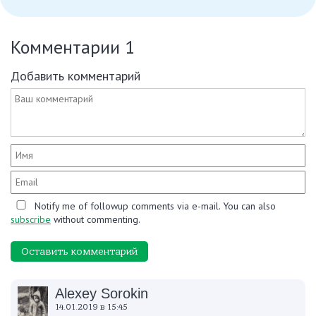
Комментарии
1
Добавить комментарий
Notify me of followup comments via e-mail. You can also
subscribe
without commenting.
Оставить комментарий
Alexey Sorokin
14.01.2019 в 15:45