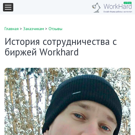
Главная
>
Заказчикам
>
Отзывы
История сотрудничества с
биржей Workhard