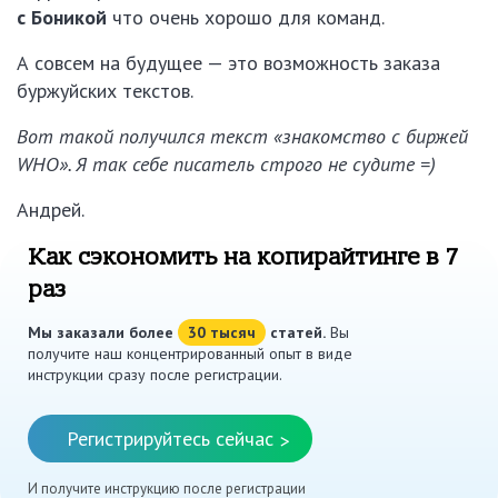
с Боникой
что очень хорошо для команд.
А совсем на будущее — это возможность заказа
буржуйских текстов.
Вот такой получился текст «знакомство с биржей
WHO». Я так себе писатель строго не судите =)
Андрей.
Как сэкономить на копирайтинге в 7
раз
Мы заказали более
30 тысяч
статей.
Вы
получите наш концентрированный опыт в виде
инструкции сразу после регистрации.
Регистрируйтесь сейчас
>
И получите инструкцию после регистрации