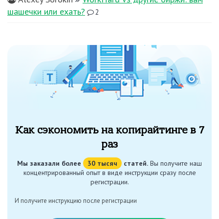
шашечки или ехать?
2
Как сэкономить на копирайтинге в 7
раз
Мы заказали более
30 тысяч
статей.
Вы получите наш
концентрированный опыт в виде инструкции сразу после
регистрации.
И получите инструкцию после регистрации