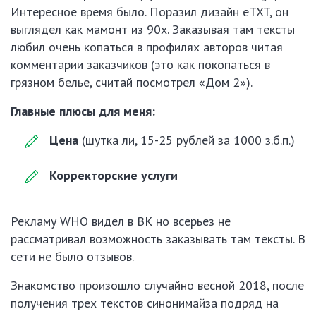
Интересное время было. Поразил дизайн eTXT, он
выглядел как мамонт из 90х. Заказывая там тексты
любил очень копаться в профилях авторов читая
комментарии заказчиков (это как покопаться в
грязном белье, считай посмотрел «Дом 2»).
Главные плюсы для меня:
Цена
(шутка ли, 15-25 рублей за 1000 з.б.п.)
Корректорские услуги
Рекламу WHO видел в ВК но всерьез не
рассматривал возможность заказывать там тексты. В
сети не было отзывов.
Знакомство произошло случайно весной 2018, после
получения трех текстов синонимайза подряд на