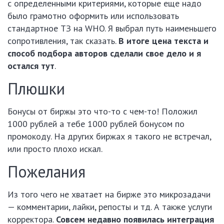
с определенными критериями, которые еще надо
было грамотно оформить или использовать
стандартное ТЗ на WHO. Я выбрал путь наименьшего
сопротивления, так сказать.
В итоге цена текста и
способ подбора авторов сделали свое дело и я
остался тут
.
Плюшки
Бонусы от биржы это что-то с чем-то! Положил
1000 рублей а тебе 1000 рублей бонусом по
промокоду. На других биржах я такого не встречал,
или просто плохо искал.
Пожелания
Из того чего не хватает на бирже это микрозадачи
— комментарии, лайки, репосты и тд. А также услуги
корректора.
Совсем недавно появилась интеграция