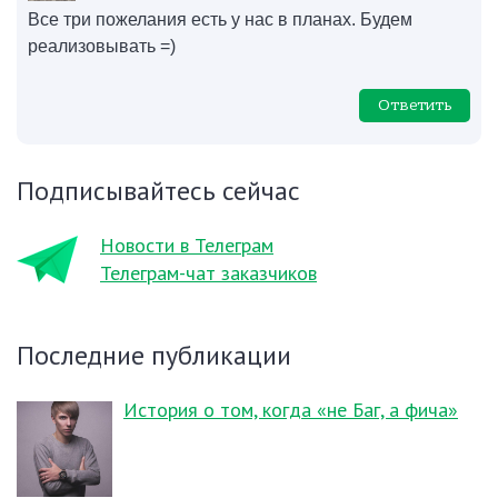
Все три пожелания есть у нас в планах. Будем
реализовывать =)
Ответить
Подписывайтесь сейчас
Новости в Телеграм
Телеграм-чат заказчиков
Последние публикации
История о том, когда «не Баг, а фича»