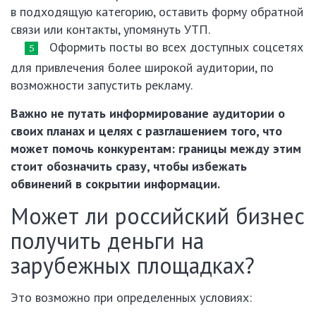
в подходящую категорию, оставить форму обратной
связи или контакты, упомянуть УТП.
Оформить посты во всех доступных соцсетях
для привлечения более широкой аудитории, по
возможности запустить рекламу.
Важно не путать информирование аудитории о
своих планах и целях с разглашением того, что
может помочь конкурентам: границы между этим
стоит обозначить сразу, чтобы избежать
обвинений в сокрытии информации.
Может ли российский бизнес
получить деньги на
зарубежных площадках?
Это возможно при определенных условиях: