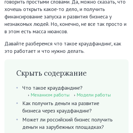
говорить простыми словами. Да, можно сказать, что
хочешь открыть какое-то дело, и получить
финансирование запуска и развития бизнеса у
незнакомых людей. Но, конечно, не все так просто и
в этом есть масса нюансов.
Давайте разберемся что такое краудфандинг, как
это работает и что нужно делать.
Скрыть содержание
Что такое краудфандинг?
Механизм работы
Модели работы
Как получить деньги на развитие
бизнеса через краудфандинг?
Может ли российский бизнес получить
деньги на зарубежных площадках?