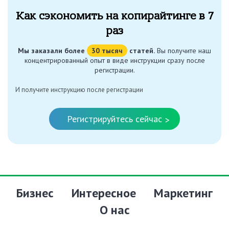
Как сэкономить на копирайтинге в 7
раз
Мы заказали более
30 тысяч
статей.
Вы получите наш
концентрированный опыт в виде инструкции сразу после
регистрации.
И получите инструкцию после регистрации
Регистрируйтесь сейчас
>
Бизнес
Интересное
Маркетинг
О нас