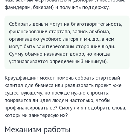
фаундерам, бэкерам) и получить поддержку.
Собирать деньги могут на благотворительность,
финансирование стартапа, запись альбома,
организацию учебного лагеря и мн. др., в чем
могут быть заинтересованы сторонние люди.
Сумму обычно назначает донор, но иногда
устанавливается определенный минимум).
Краудфандинг может помочь собрать стартовый
капитал для бизнеса или реализовать проект уже
существующему, но прежде нужно спросить:
понравится ли идея людям настолько, чтобы
профинансировать ее? Смогу ли я подобрать слова,
которыми заинтересую их?
Механизм работы