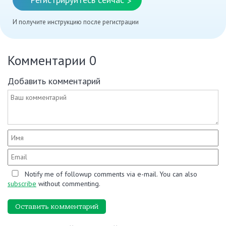
>
И получите инструкцию после регистрации
Комментарии
0
Добавить комментарий
Notify me of followup comments via e-mail. You can also
subscribe
without commenting.
Оставить комментарий