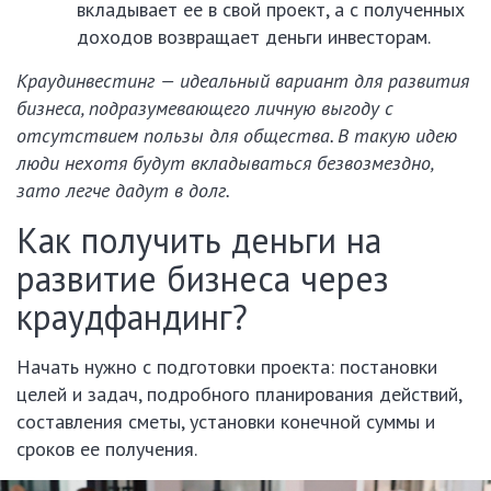
вкладывает ее в свой проект, а с полученных
доходов возвращает деньги инвесторам.
Краудинвестинг — идеальный вариант для развития
бизнеса, подразумевающего личную выгоду с
отсутствием пользы для общества. В такую идею
люди нехотя будут вкладываться безвозмездно,
зато легче дадут в долг.
Как получить деньги на
развитие бизнеса через
краудфандинг?
Начать нужно с подготовки проекта: постановки
целей и задач, подробного планирования действий,
составления сметы, установки конечной суммы и
сроков ее получения.