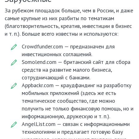
За рубежом площадок больше, чем в России, и даже
самые крупные из них разбиты по тематикам
(благотворительность, креатив, инвестиции в бизнес
и т. п.). Больше всего известны и используются:
Crowdfunder.com — предназначен для
инвестиционных соглашений.
Somolend.com — британский сайт для сбора
средств на развитие малого бизнеса,
сотрудничающий с банками.
Appbackr.com — краудфандинг на разработку
мобильных приложений (здесь же есть
тематическое сообщество, где можно
получить не только финансовую помощь, но и
информационную, дружескую и т. п.).
AngelList.com — связан с информационными
технологиями и предлагает готовую базу