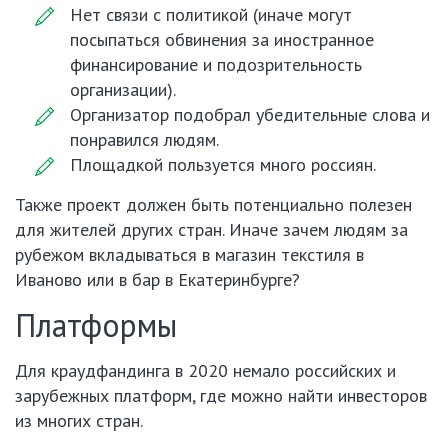
Нет связи с политикой (иначе могут
посыпаться обвинения за иностранное
финансирование и подозрительность
организации).
Организатор подобрал убедительные слова и
понравился людям.
Площадкой пользуется много россиян.
Также проект должен быть потенциально полезен
для жителей других стран. Иначе зачем людям за
рубежом вкладываться в магазин текстиля в
Иваново или в бар в Екатеринбурге?
Платформы
Для краудфандинга в 2020 немало российских и
зарубежных платформ, где можно найти инвесторов
из многих стран.