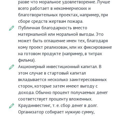
разве что моральное удовлетворение. Лучше
всего работает в некоммерческих и
благотворительных проектах, например, при
сборе средств жертвам пожара.
Публичная благодарность вместо
материальной или моральной выгоды. Это
может быть оглашение имен тех, благодаря
кому проект реализован, или их фиксирование
на готовом продукте (например, в титрах
фильма).
Акционерный инвестиционный капитал. В
этом случае в стартовый капитал
вкладывается несколько заинтересованных
сторон, которые затем имеют выгоду с
дохода. Обычно процент получаемых денег
соответствует проценту вложенных.
Краудинвестинг, т. е. сбор денег в долг.
Организатор собирает нужную сумму,