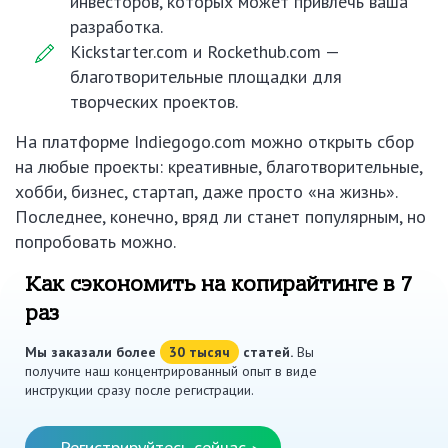
инвесторов, которых может привлечь ваша
разработка.
Kickstarter.com и Rockethub.com —
благотворительные площадки для
творческих проектов.
На платформе Indiegogo.com можно открыть сбор
на любые проекты: креативные, благотворительные,
хобби, бизнес, стартап, даже просто «на жизнь».
Последнее, конечно, вряд ли станет популярным, но
попробовать можно.
Как сэкономить на копирайтинге в 7
раз
Мы заказали более
30 тысяч
статей.
Вы
получите наш концентрированный опыт в виде
инструкции сразу после регистрации.
Регистрируйтесь сейчас