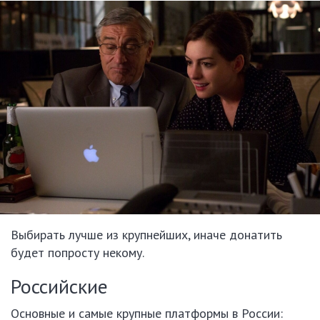
Выбирать лучше из крупнейших, иначе донатить
будет попросту некому.
Российские
Основные и самые крупные платформы в России: