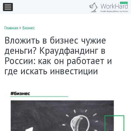
Главная
>
Бизнес
Вложить в бизнес чужие
деньги? Краудфандинг в
России: как он работает и
где искать инвестиции