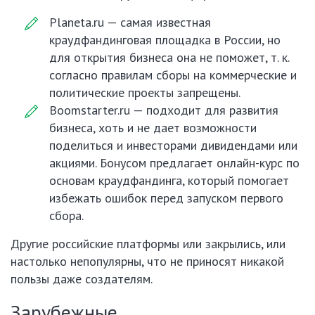
Planeta.ru — самая известная
краудфандинговая площадка в России, но
для открытия бизнеса она не поможет, т. к.
согласно правилам сборы на коммерческие и
политические проекты запрещены.
Boomstarter.ru — подходит для развития
бизнеса, хоть и не дает возможности
поделиться и инвесторами дивидендами или
акциями. Бонусом предлагает онлайн-курс по
основам краудфандинга, который помогает
избежать ошибок перед запуском первого
сбора.
Другие российские платформы или закрылись, или
настолько непопулярны, что не приносят никакой
пользы даже создателям.
Зарубежные