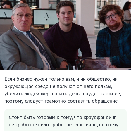
Если бизнес нужен только вам, и ни общество, ни
окружающая среда не получат от него пользы,
убедить людей жертвовать деньги будет сложнее,
поэтому следует грамотно составить обращение.
Стоит быть готовым к тому, что краудфандинг
не сработает или сработает частично, поэтому