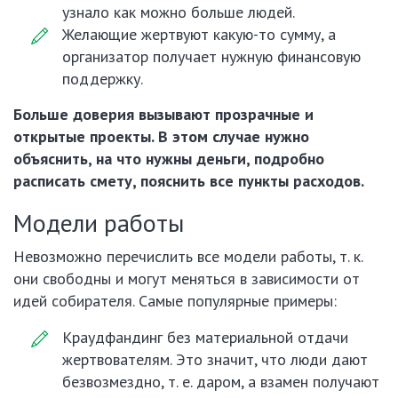
узнало как можно больше людей.
Желающие жертвуют какую-то сумму, а
организатор получает нужную финансовую
поддержку.
Больше доверия вызывают прозрачные и
открытые проекты. В этом случае нужно
объяснить, на что нужны деньги, подробно
расписать смету, пояснить все пункты расходов.
Модели работы
Невозможно перечислить все модели работы, т. к.
они свободны и могут меняться в зависимости от
идей собирателя. Самые популярные примеры:
Краудфандинг без материальной отдачи
жертвователям. Это значит, что люди дают
безвозмездно, т. е. даром, а взамен получают