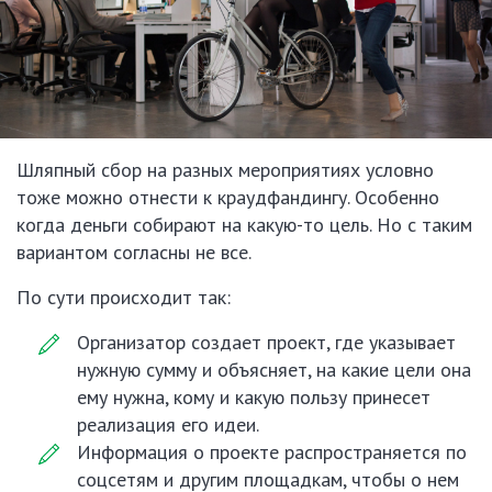
Шляпный сбор на разных мероприятиях условно
тоже можно отнести к краудфандингу. Особенно
когда деньги собирают на какую-то цель. Но с таким
вариантом согласны не все.
По сути происходит так:
Организатор создает проект, где указывает
нужную сумму и объясняет, на какие цели она
ему нужна, кому и какую пользу принесет
реализация его идеи.
Информация о проекте распространяется по
соцсетям и другим площадкам, чтобы о нем