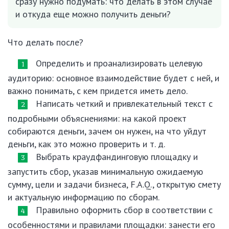
сразу нужно подумать: что делать в этом случае
и откуда еще можно получить деньги?
Что делать после?
Определить и проанализировать целевую
аудиторию: основное взаимодействие будет с ней, и
важно понимать, с кем придется иметь дело.
Написать четкий и привлекательный текст с
подробными объяснениями: на какой проект
собираются деньги, зачем он нужен, на что уйдут
деньги, как это можно проверить и т. д.
Выбрать краудфандинговую площадку и
запустить сбор, указав минимальную ожидаемую
сумму, цели и задачи бизнеса, F.A.Q., открытую смету
и актуальную информацию по сборам.
Правильно оформить сбор в соответствии с
особенностями и правилами площадки: занести его