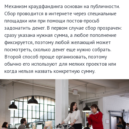
Механизм краудфандинга основан на публичности.
Сбор проводится в интернете через специальные
площадки или при помощи постов-просьб
задонатить денег. В первом случае сбор прозрачен:
сразу указана нужная сумма, а любое пополнение
фиксируется, поэтому любой желающий может
посмотреть, сколько денег еще нужно собрать.
Второй способ проще организовать, поэтому
обычно его используют для мелких проектов или
когда нельзя назвать конкретную сумму.