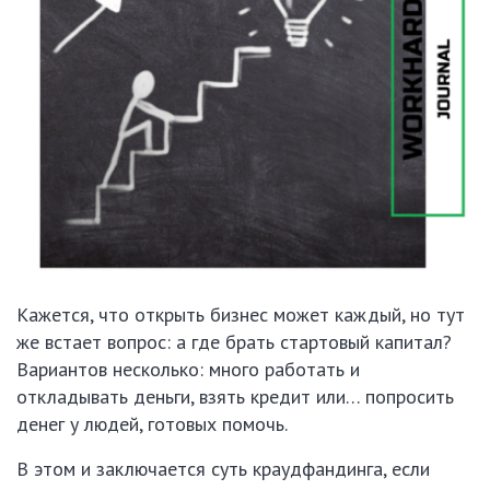
Кажется, что открыть бизнес может каждый, но тут
же встает вопрос: а где брать стартовый капитал?
Вариантов несколько: много работать и
откладывать деньги, взять кредит или… попросить
денег у людей, готовых помочь.
В этом и заключается суть краудфандинга, если