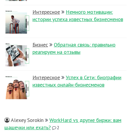
Интересное
Немного мотивации:
истории успеха известных бизнесменов
Бизнес
Обратная связь: правильно
реагируем на отзывы
Интересное
Успех в Сети: биографии
известных онлайн-бизнесменов
Alexey Sorokin
WorkHard vs другие биржи: вам
шашечки или ехать?
2