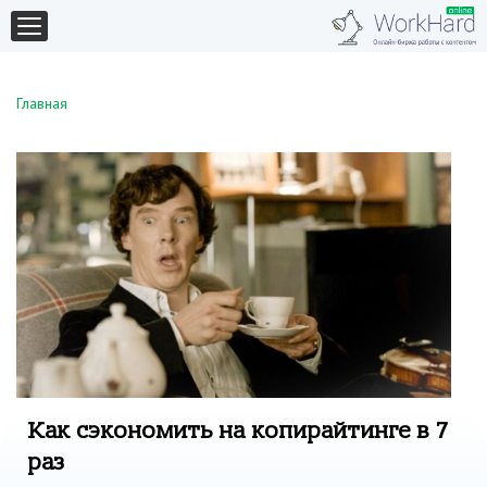
Главная
Как сэкономить на копирайтинге в 7
раз