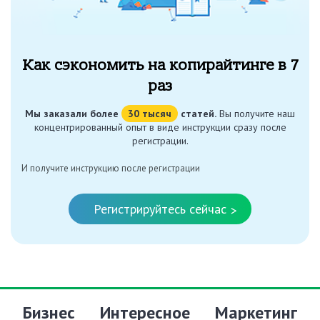
Как сэкономить на копирайтинге в 7
раз
Мы заказали более
30 тысяч
статей.
Вы получите наш
концентрированный опыт в виде инструкции сразу после
регистрации.
И получите инструкцию после регистрации
Регистрируйтесь сейчас
>
Бизнес
Интересное
Маркетинг