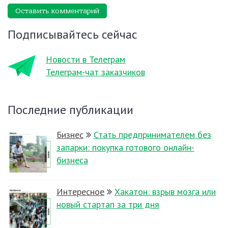
Оставить комментарий
Подписывайтесь сейчас
Новости в Телеграм
Телеграм-чат заказчиков
Последние публикации
Бизнес
Стать предпринимателем без
запарки: покупка готового онлайн-
бизнеса
Интересное
Хакатон: взрыв мозга или
новый стартап за три дня