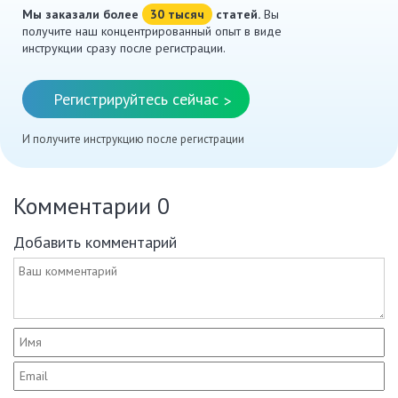
Мы заказали более
30 тысяч
статей.
Вы
получите наш концентрированный опыт в виде
инструкции сразу после регистрации.
Регистрируйтесь сейчас
>
И получите инструкцию после регистрации
Комментарии
0
Добавить комментарий