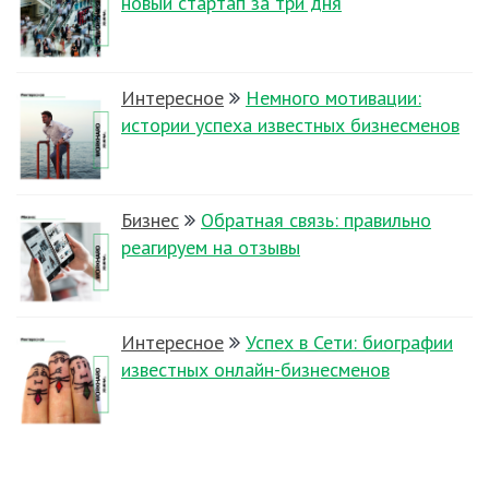
новый стартап за три дня
Интересное
Немного мотивации:
истории успеха известных бизнесменов
Бизнес
Обратная связь: правильно
реагируем на отзывы
Интересное
Успех в Сети: биографии
известных онлайн-бизнесменов