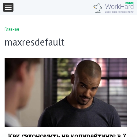
Главная
maxresdefault
Как сэкономить на копирайтинге в 7