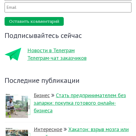
Оставить комментарий
Подписывайтесь сейчас
Новости в Телеграм
Телеграм-чат заказчиков
Последние публикации
Бизнес
Стать предпринимателем без
запарки: покупка готового онлайн-
бизнеса
Интересное
Хакатон: взрыв мозга или