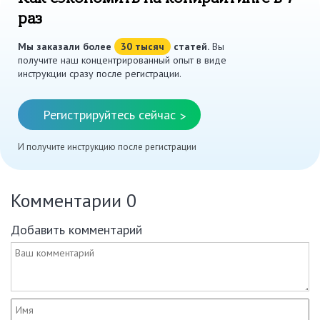
раз
Мы заказали более
30 тысяч
статей.
Вы
получите наш концентрированный опыт в виде
инструкции сразу после регистрации.
Регистрируйтесь сейчас
>
И получите инструкцию после регистрации
Комментарии
0
Добавить комментарий