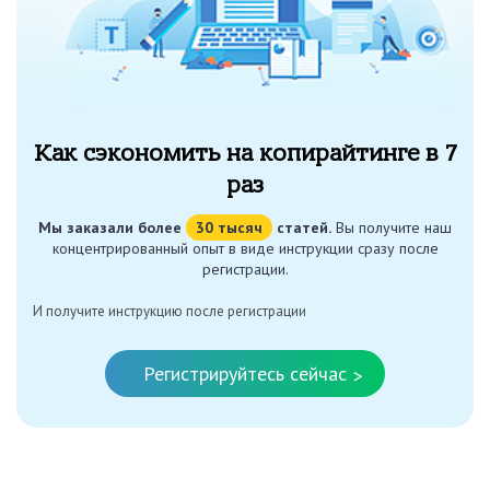
Как сэкономить на копирайтинге в 7
раз
Мы заказали более
30 тысяч
статей.
Вы получите наш
концентрированный опыт в виде инструкции сразу после
регистрации.
И получите инструкцию после регистрации
Регистрируйтесь сейчас
>