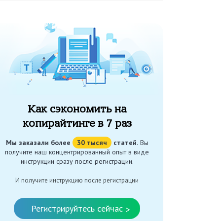
Как сэкономить на
копирайтинге в 7 раз
Мы заказали более
30 тысяч
статей.
Вы
получите наш концентрированный опыт в виде
инструкции сразу после регистрации.
И получите инструкцию после регистрации
Регистрируйтесь сейчас
>