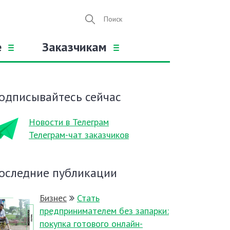
е
Заказчикам
одписывайтесь сейчас
Новости в Телеграм
Телеграм-чат заказчиков
оследние публикации
Бизнес
Стать
предпринимателем без запарки:
покупка готового онлайн-