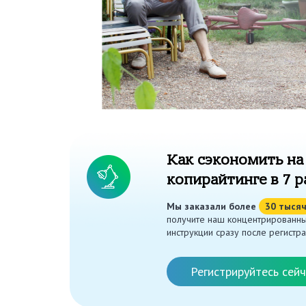
Как сэкономить на
копирайтинге в 7 р
Мы заказали более
30 тыся
получите наш концентрированны
инструкции сразу после регистра
Регистрируйтесь сейч