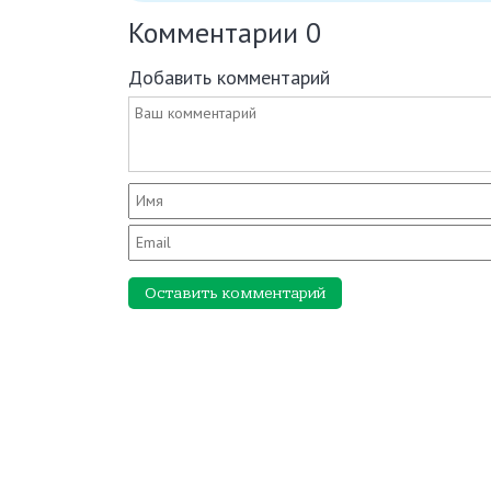
Комментарии
0
Добавить комментарий
Оставить комментарий