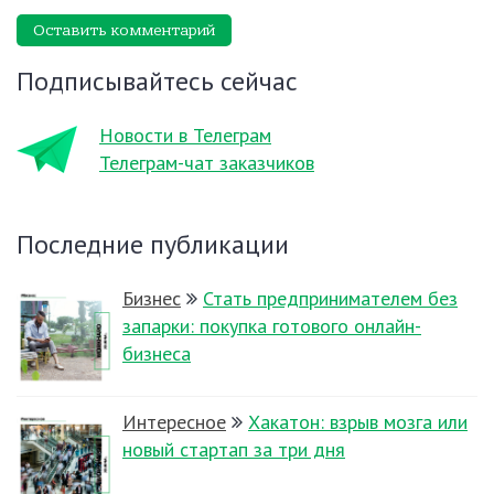
Оставить комментарий
Подписывайтесь сейчас
Новости в Телеграм
Телеграм-чат заказчиков
Последние публикации
Бизнес
Стать предпринимателем без
запарки: покупка готового онлайн-
бизнеса
Интересное
Хакатон: взрыв мозга или
новый стартап за три дня