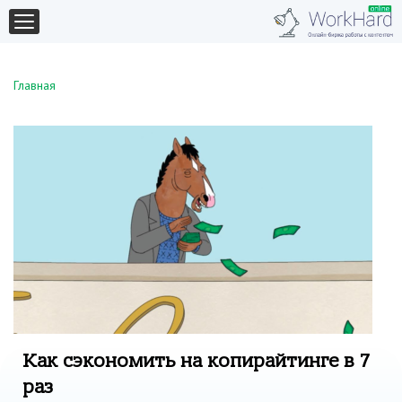
Главная
Как сэкономить на копирайтинге в 7
раз