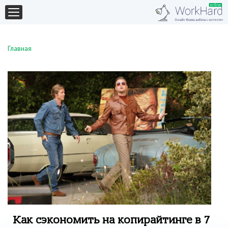
Главная
Как сэкономить на копирайтинге в 7