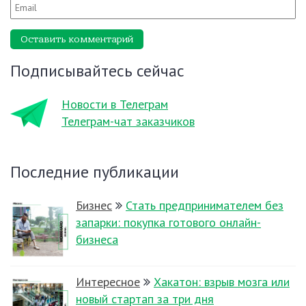
Оставить комментарий
Подписывайтесь сейчас
Новости в Телеграм
Телеграм-чат заказчиков
Последние публикации
Бизнес
Стать предпринимателем без
запарки: покупка готового онлайн-
бизнеса
Интересное
Хакатон: взрыв мозга или
новый стартап за три дня