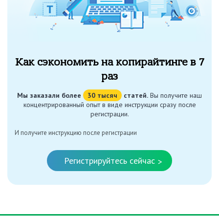
Как сэкономить на копирайтинге в 7
раз
Мы заказали более
30 тысяч
статей.
Вы получите наш
концентрированный опыт в виде инструкции сразу после
регистрации.
И получите инструкцию после регистрации
Регистрируйтесь сейчас
>