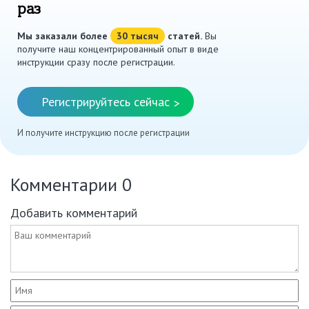
раз
Мы заказали более
30 тысяч
статей.
Вы
получите наш концентрированный опыт в виде
инструкции сразу после регистрации.
Регистрируйтесь сейчас
>
И получите инструкцию после регистрации
Комментарии
0
Добавить комментарий