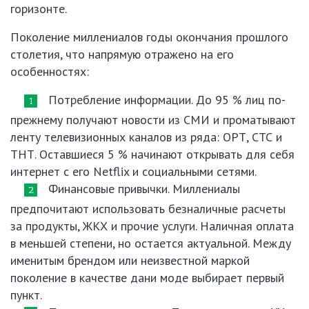
горизонте.
Поколение миллениалов годы окончания прошлого
столетия, что напрямую отражено на его
особенностях:
Потребление информации. До 95 % лиц по-
прежнему получают новости из СМИ и проматывают
ленту телевизионных каналов из ряда: ОРТ, СТС и
ТНТ. Оставшиеся 5 % начинают открывать для себя
интернет с его Netflix и социальными сетями.
Финансовые привычки. Миллениалы
предпочитают использовать безналичные расчеты
за продукты, ЖКХ и прочие услуги. Наличная оплата
в меньшей степени, но остается актуальной. Между
именитым брендом или неизвестной маркой
поколение в качестве дани моде выбирает первый
пункт.