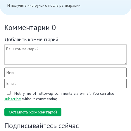
И получите инструкцию после регистрации
Комментарии
0
Добавить комментарий
Notify me of followup comments via e-mail. You can also
subscribe
without commenting.
Оставить комментарий
Подписывайтесь сейчас