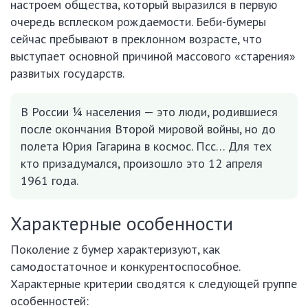
настроем общества, который выразился в первую
очередь всплеском рождаемости. Беби-бумеры
сейчас пребывают в преклонном возрасте, что
выступает основной причиной массового «старения»
развитых государств.
В России ¼ населения — это люди, родившиеся
после окончания Второй мировой войны, но до
полета Юрия Гагарина в космос. Псс… Для тех
кто призадумался, произошло это 12 апреля
1961 года.
Характерные особенности
Поколение z бумер характеризуют, как
самодостаточное и конкурентоспособное.
Характерные критерии сводятся к следующей группе
особенностей: