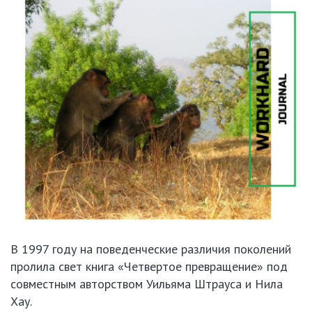
В 1997 году на поведенческие различия поколений
пролила свет книга «Четвертое превращение» под
совместным авторством Уильяма Штрауса и Нила
Хау.