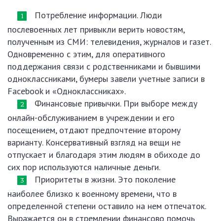
Потребление информации. Люди
послевоенных лет привыкли верить новостям,
полученным из СМИ: телевидения, журналов и газет.
Одновременно с этим, для оперативного
поддержания связи с родственниками и бывшими
одноклассниками, бумеры завели учетные записи в
Facebook и «Одноклассниках».
Финансовые привычки. При выборе между
онлайн-обслуживанием в учреждении и его
посещением, отдают предпочтение второму
варианту. Консервативный взгляд на вещи не
отпускает и благодаря этим людям в обиходе до
сих пор используются наличные деньги.
Приоритеты в жизни. Это поколение
наиболее близко к военному времени, что в
определенной степени оставило на нем отпечаток.
Выражается он в стремлении финансово помочь