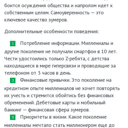
боится осуждения общества и напролом идет к
собственным целям. Самоуверенность — это
ключевое качество зумеров.
Дополнительные особенности поведения:
Потребление информации. Миллениалы и
другие поколения не получали смартфон в 10 лет.
Чести удостоились только Z-ребята, с детства
находящиеся в мире гиперсвязи и проводящие за
телефоном от 3 часов в день.
Финансовые привычки. Это поколение на
кредитном опыте миллениалов не хочет повторять
их учесть и стремится обойтись без финансовых
обременений. Дебетовые карты и мобильный
банкинг — финансовая сфера зумеров.
Приоритеты в жизни. Какое поколение
миллениалы мечтало стать миллионером еще до