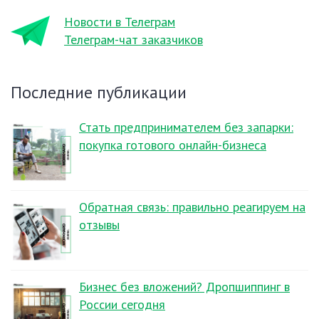
Новости в Телеграм
Телеграм-чат заказчиков
Последние публикации
Стать предпринимателем без запарки:
покупка готового онлайн-бизнеса
Обратная связь: правильно реагируем на
отзывы
Бизнес без вложений? Дропшиппинг в
России сегодня