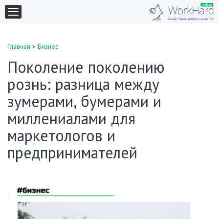
Главная
>
Бизнес
Поколение поколению
рознь: разница между
зумерами, бумерами и
миллениалами для
маркетологов и
предпринимателей