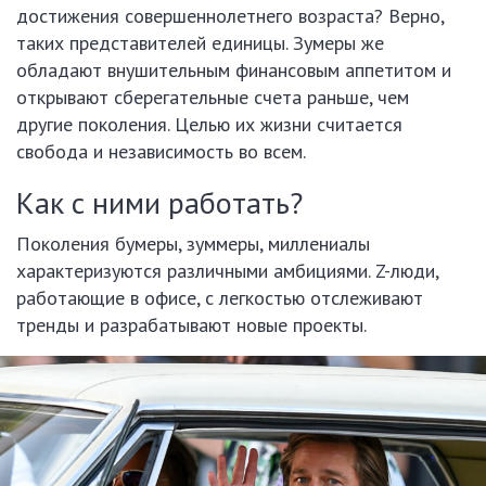
достижения совершеннолетнего возраста? Верно,
таких представителей единицы. Зумеры же
обладают внушительным финансовым аппетитом и
открывают сберегательные счета раньше, чем
другие поколения. Целью их жизни считается
свобода и независимость во всем.
Как с ними работать?
Поколения бумеры, зуммеры, миллениалы
характеризуются различными амбициями. Z-люди,
работающие в офисе, с легкостью отслеживают
тренды и разрабатывают новые проекты.