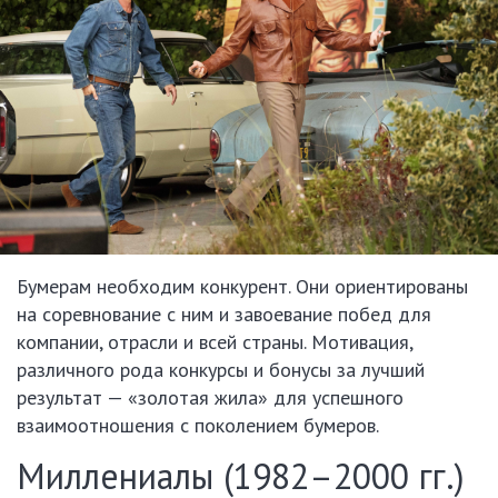
Бумерам необходим конкурент. Они ориентированы
на соревнование с ним и завоевание побед для
компании, отрасли и всей страны. Мотивация,
различного рода конкурсы и бонусы за лучший
результат — «золотая жила» для успешного
взаимоотношения с поколением бумеров.
Миллениалы (1982–2000 гг.)