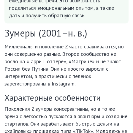
ежедневные встречи. Это возможность
поделиться эмоциональным опытом, а также
дать и получить обратную связь.
Зумеры (2001–н. в.)
Миллениалы и поколение Z часто сравниваются, но
они совершенно разные. Второе сообщество не
росло на «Гарри Поттере», «Матрице» и не знают
России без Путина. Они не просто выросли с
интернетом, а практически с пеленок
зарегистрированы в Instagram.
Характерные особенности
Поколения Z зумеры консервативны, но в то же
время с легкостью пускаются в авантюры и создание
стартапов. Они зарабатывают быстрые деньги на
«хайповых» площадках типа «TikTok». Молодежь не