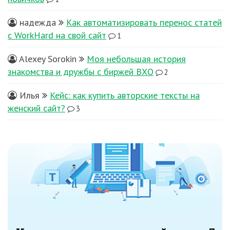
надежда
Как автоматизировать перенос статей
с WorkHard на свой сайт
1
Alexey Sorokin
Моя небольшая история
знакомства и дружбы с биржей ВХО
2
Илья
Кейс: как купить авторские тексты на
женский сайт?
3