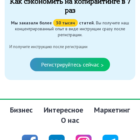
Как сэкономить на копирайтинге в 7
раз
Мы заказали более
30 тысяч
статей.
Вы получите наш
концентрированный опыт в виде инструкции сразу после
регистрации.
И получите инструкцию после регистрации
Регистрируйтесь сейчас
>
Бизнес
Интересное
Маркетинг
О нас