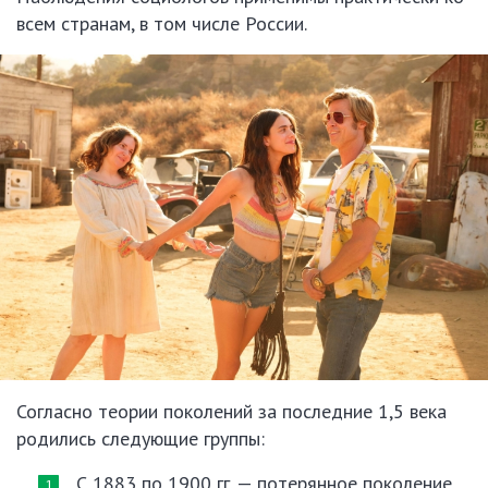
всем странам, в том числе России.
Согласно теории поколений за последние 1,5 века
родились следующие группы:
С 1883 по 1900 гг. — потерянное поколение.