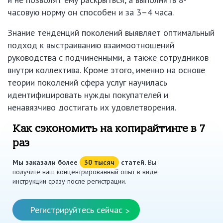
часовую норму он способен и за 3–4 часа.
Знание тенденций поколений выявляет оптимальный
подход к выстраиванию взаимоотношений
руководства с подчиненными, а также сотрудников
внутри коллектива. Кроме этого, именно на основе
теории поколений сфера услуг научилась
идентифицировать нужды покупателей и
ненавязчиво достигать их удовлетворения.
Как сэкономить на копирайтинге в 7
раз
Мы заказали более
30 тысяч
статей.
Вы
получите наш концентрированный опыт в виде
инструкции сразу после регистрации.
Регистрируйтесь сейчас
>