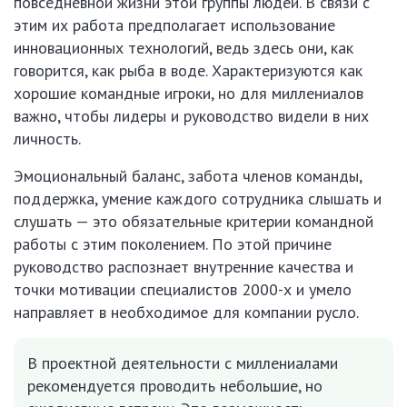
повседневной жизни этой группы людей. В связи с
этим их работа предполагает использование
инновационных технологий, ведь здесь они, как
говорится, как рыба в воде. Характеризуются как
хорошие командные игроки, но для миллениалов
важно, чтобы лидеры и руководство видели в них
личность.
Эмоциональный баланс, забота членов команды,
поддержка, умение каждого сотрудника слышать и
слушать — это обязательные критерии командной
работы с этим поколением. По этой причине
руководство распознает внутренние качества и
точки мотивации специалистов 2000-х и умело
направляет в необходимое для компании русло.
В проектной деятельности с миллениалами
рекомендуется проводить небольшие, но