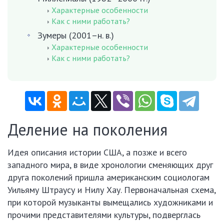
Характерные особенности
Как с ними работать?
Зумеры (2001–н. в.)
Характерные особенности
Как с ними работать?
Деление на поколения
Идея описания истории США, а позже и всего
западного мира, в виде хронологии сменяющих друг
друга поколений пришла американским социологам
Уильяму Штраусу и Нилу Хау. Первоначальная схема,
при которой музыканты вымещались художниками и
прочими представителями культуры, подверглась