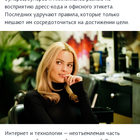
восприятию дресс-кода и офисного этикета.
Последних удручают правила, которые только
мешают им сосредоточиться на достижении цели.
Интернет и технологии — неотъемлемая часть