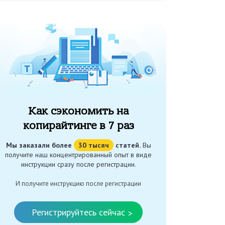
Как сэкономить на
копирайтинге в 7 раз
Мы заказали более
30 тысяч
статей.
Вы
получите наш концентрированный опыт в виде
инструкции сразу после регистрации.
И получите инструкцию после регистрации
Регистрируйтесь сейчас
>