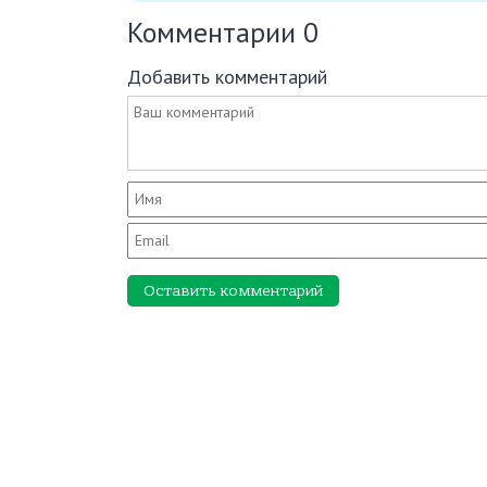
Комментарии
0
Добавить комментарий
Оставить комментарий