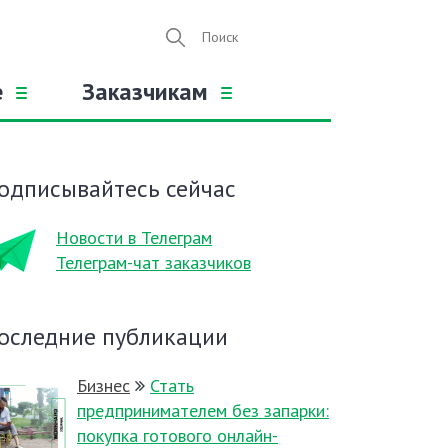
е
Заказчикам
одписывайтесь сейчас
Новости в Телеграм
Телеграм-чат заказчиков
оследние публикации
Бизнес
Стать
предпринимателем без запарки:
покупка готового онлайн-