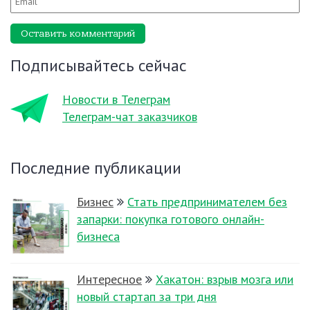
Оставить комментарий
Подписывайтесь сейчас
Новости в Телеграм
Телеграм-чат заказчиков
Последние публикации
Бизнес
Стать предпринимателем без
запарки: покупка готового онлайн-
бизнеса
Интересное
Хакатон: взрыв мозга или
новый стартап за три дня