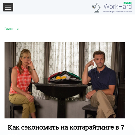
Главная
Как сэкономить на копирайтинге в 7