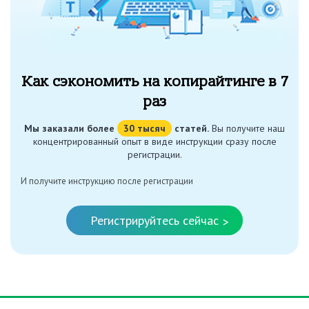
Как сэкономить на копирайтинге в 7
раз
Мы заказали более
30 тысяч
статей.
Вы получите наш
концентрированный опыт в виде инструкции сразу после
регистрации.
И получите инструкцию после регистрации
Регистрируйтесь сейчас
>