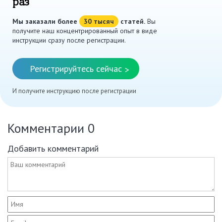
раз
Мы заказали более
30 тысяч
статей.
Вы
получите наш концентрированный опыт в виде
инструкции сразу после регистрации.
Регистрируйтесь сейчас
>
И получите инструкцию после регистрации
Комментарии
0
Добавить комментарий