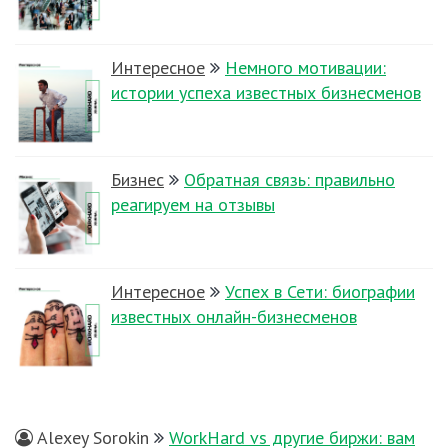
Интересное
Немного мотивации:
истории успеха известных бизнесменов
Бизнес
Обратная связь: правильно
реагируем на отзывы
Интересное
Успех в Сети: биографии
известных онлайн-бизнесменов
Alexey Sorokin
WorkHard vs другие биржи: вам